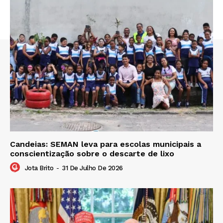
Candeias: SEMAN leva para escolas municipais a
conscientização sobre o descarte de lixo
Jota Brito
-
31 De Julho De 2026