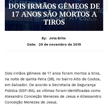
DOIS IRMÃOS GÊMEOS DE
17 ANOS SÃO MORTOS A
TIROS
By:
Jota Brito
29 de novembro de 2019
Date:
Dois irmãos gêmeos de 17 anos foram mortos a tiros,
na noite de quinta-feira (28), no bairro Alto de Coutos,
em Salvador. De acordo a Secretaria de Segurança
Pública (SSP-BA), as vítimas foram identificadas como
Alexandro Conceição Menezes de Jesus e Allessandro
Conceição Menezes de Jesus.