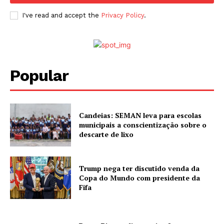
I've read and accept the
Privacy Policy
.
Popular
Candeias: SEMAN leva para escolas
municipais a conscientização sobre o
descarte de lixo
Trump nega ter discutido venda da
Copa do Mundo com presidente da
Fifa