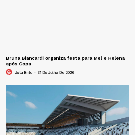
Bruna Biancardi organiza festa para Mel e Helena
após Copa
Jota Brito
-
31 De Julho De 2026