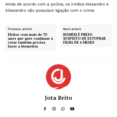
Ainda de acordo com a polícia, os irmãos Alexandro e
Allesandro não possuíam ligação com o crime.
Previous article
Next article
Eleitor com mais de 70
HOMEM É PRESO
anos que quer continuar a
SUSPEITO DE ESTUPRAR
votar também precisa
FILHA DE 6 MESES
fazer a biometria
Jota Brito