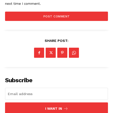
next time I comment.
SHARE POST:
Subscribe
I WANT IN