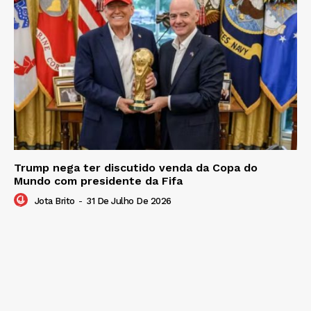
Trump nega ter discutido venda da Copa do
Mundo com presidente da Fifa
Jota Brito
-
31 De Julho De 2026