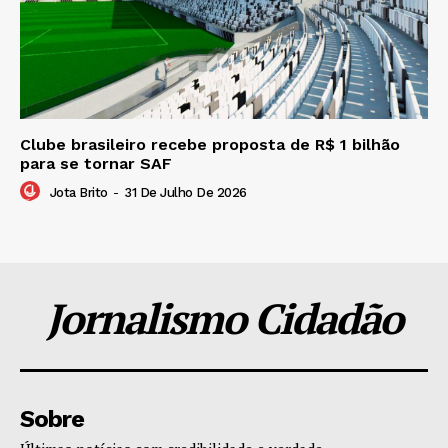
Clube brasileiro recebe proposta de R$ 1 bilhão
para se tornar SAF
Jota Brito
-
31 De Julho De 2026
Jornalismo Cidadão
Sobre