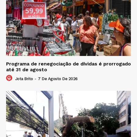
Programa de renegociação de dívidas é prorrogado
até 31 de agosto
Jota Brito
-
7 De Agosto De 2026