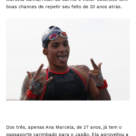
boas chances de repetir seu feito de 20 anos atrás.
Dos três, apenas Ana Marcela, de 27 anos, já tem o
passaporte carimbado para o Japão. Ela aproveitou a