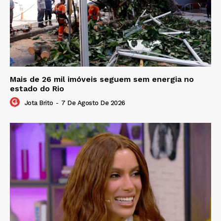
Mais de 26 mil imóveis seguem sem energia no
estado do Rio
Jota Brito
-
7 De Agosto De 2026