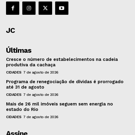
JC
Últimas
Cresce o número de estabelecimentos na cadeia
produtiva da cachaça
CIDADES
7 de agosto de 2026
Programa de renegociação de dívidas é prorrogado
até 31 de agosto
CIDADES
7 de agosto de 2026
Mais de 26 mil imóveis seguem sem energia no
estado do Rio
CIDADES
7 de agosto de 2026
Assine