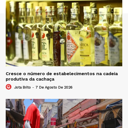
Cresce o número de estabelecimentos na cadeia
produtiva da cachaça
Jota Brito
-
7 De Agosto De 2026