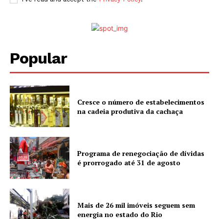
Popular
Cresce o número de estabelecimentos
na cadeia produtiva da cachaça
Programa de renegociação de dívidas
é prorrogado até 31 de agosto
Mais de 26 mil imóveis seguem sem
energia no estado do Rio