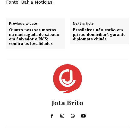
Fonte: Bahia Notícias.
Previous article
Next article
Quatro pessoas mortas
Brasileiros não estão em
na madrugada de sábado
prisão domiciliar’, garante
em Salvador e RMS;
diplomata chinês
confira as localidades
Jota Brito