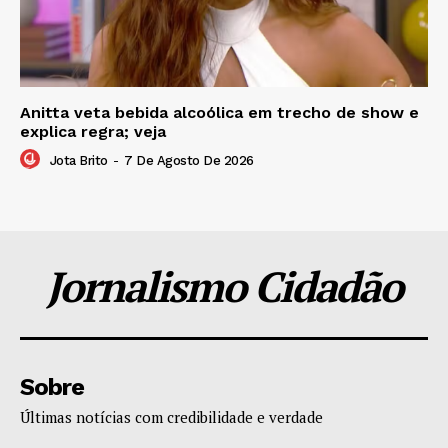
Anitta veta bebida alcoólica em trecho de show e
explica regra; veja
Jota Brito
-
7 De Agosto De 2026
Jornalismo Cidadão
Sobre
Últimas notícias com credibilidade e verdade