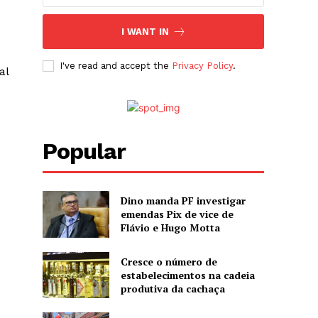
I WANT IN
I've read and accept the
Privacy Policy
.
al
Popular
Dino manda PF investigar
emendas Pix de vice de
Flávio e Hugo Motta
Cresce o número de
estabelecimentos na cadeia
produtiva da cachaça