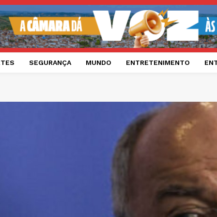
RTES
SEGURANÇA
MUNDO
ENTRETENIMENTO
EN