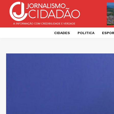
CIDADES
POLITICA
ESPO