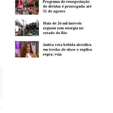
Programa de renegociação
de dívidas é prorrogado até
31 de agosto
Mais de 26 mil imóveis
seguem sem energia no
estado do Rio
Anitta veta bebida alcoólica
em trecho de show e explica
regra; veja