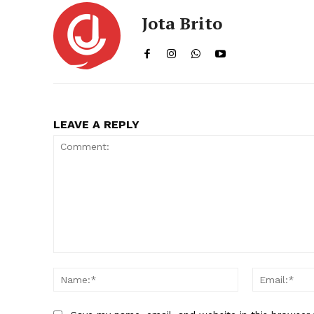
Jota Brito
LEAVE A REPLY
Comment:
Name:*