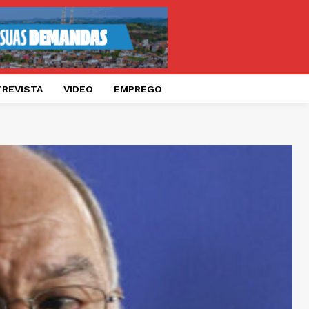
TREVISTA
VIDEO
EMPREGO