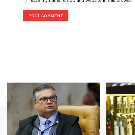
Save my name, email, and website in this browser 