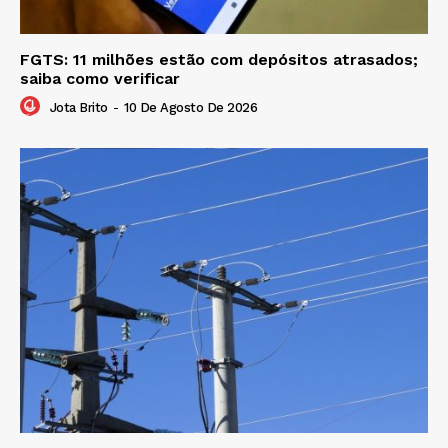
FGTS: 11 milhões estão com depósitos atrasados;
saiba como verificar
Jota Brito
-
10 De Agosto De 2026