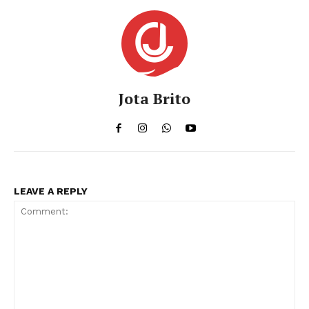
Jota Brito
LEAVE A REPLY