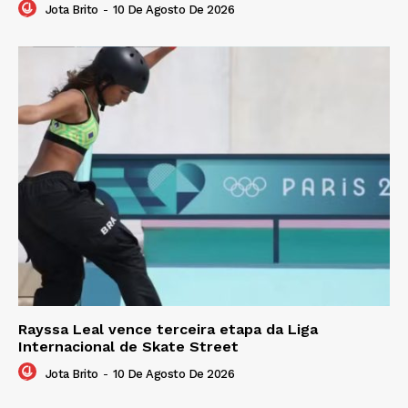
Jota Brito
-
10 De Agosto De 2026
Rayssa Leal vence terceira etapa da Liga
Internacional de Skate Street
Jota Brito
-
10 De Agosto De 2026