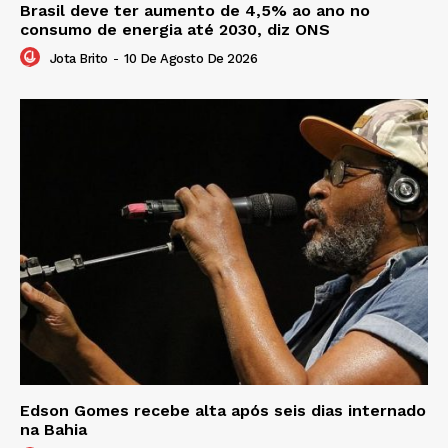
Brasil deve ter aumento de 4,5% ao ano no
consumo de energia até 2030, diz ONS
Jota Brito
-
10 De Agosto De 2026
Edson Gomes recebe alta após seis dias internado
na Bahia