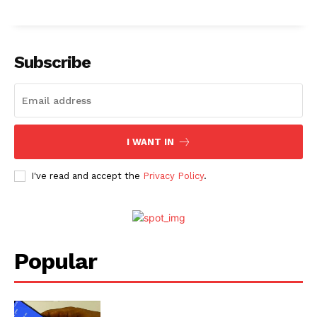
Subscribe
I WANT IN
I've read and accept the
Privacy Policy
.
Popular