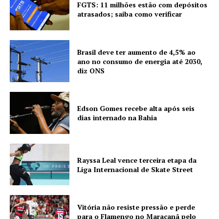
FGTS: 11 milhões estão com depósitos
atrasados; saiba como verificar
Brasil deve ter aumento de 4,5% ao
ano no consumo de energia até 2030,
diz ONS
Edson Gomes recebe alta após seis
dias internado na Bahia
Rayssa Leal vence terceira etapa da
Liga Internacional de Skate Street
Vitória não resiste pressão e perde
para o Flamengo no Maracanã pelo