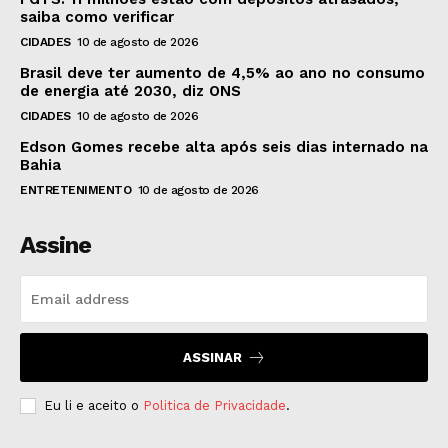
saiba como verificar
CIDADES
10 de agosto de 2026
Brasil deve ter aumento de 4,5% ao ano no consumo
de energia até 2030, diz ONS
CIDADES
10 de agosto de 2026
Edson Gomes recebe alta após seis dias internado na
Bahia
ENTRETENIMENTO
10 de agosto de 2026
Assine
ASSINAR
Eu li e aceito o
Politica de Privacidade
.