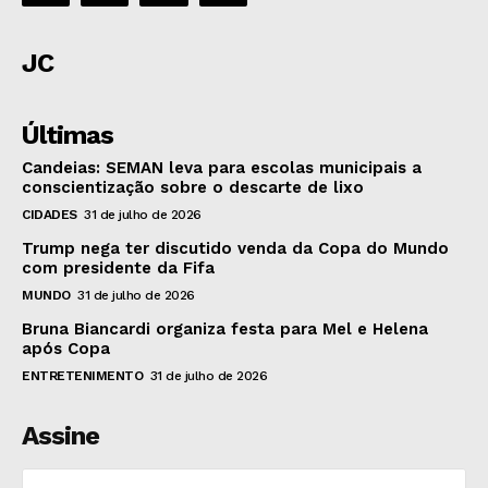
JC
Últimas
Candeias: SEMAN leva para escolas municipais a
conscientização sobre o descarte de lixo
CIDADES
31 de julho de 2026
Trump nega ter discutido venda da Copa do Mundo
com presidente da Fifa
MUNDO
31 de julho de 2026
Bruna Biancardi organiza festa para Mel e Helena
após Copa
ENTRETENIMENTO
31 de julho de 2026
Assine