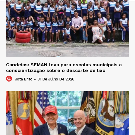
Candeias: SEMAN leva para escolas municipais a
conscientização sobre o descarte de lixo
Jota Brito
-
31 De Julho De 2026