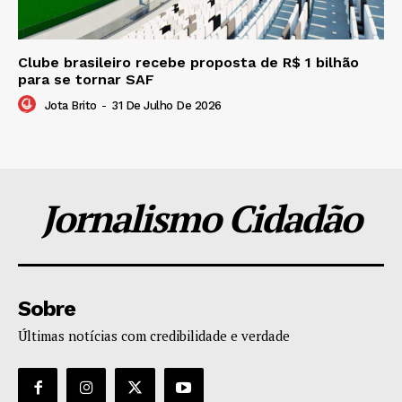
Clube brasileiro recebe proposta de R$ 1 bilhão
para se tornar SAF
Jota Brito
-
31 De Julho De 2026
Jornalismo Cidadão
Sobre
Últimas notícias com credibilidade e verdade