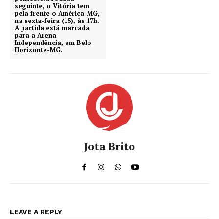
seguinte, o Vitória tem
pela frente o América-MG,
na sexta-feira (15), às 17h.
A partida está marcada
para a Arena
Independência, em Belo
Horizonte-MG.
Jota Brito
LEAVE A REPLY