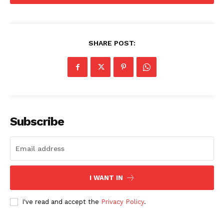
SHARE POST:
Subscribe
I WANT IN
I've read and accept the
Privacy Policy
.