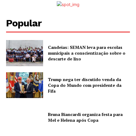
Popular
Candeias: SEMAN leva para escolas
municipais a conscientização sobre o
descarte de lixo
Trump nega ter discutido venda da
Copa do Mundo com presidente da
Fifa
Bruna Biancardi organiza festa para
Mel e Helena após Copa