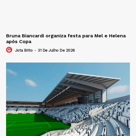
Bruna Biancardi organiza festa para Mel e Helena
após Copa
Jota Brito
-
31 De Julho De 2026