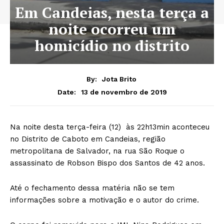
Em Candeias, nesta terça a
noite ocorreu um
homicídio no distrito
By:
Jota Brito
13 de novembro de 2019
Date:
Na noite desta terça-feira (12) às 22h13min aconteceu
no Distrito de Caboto em Candeias, região
metropolitana de Salvador, na rua São Roque o
assassinato de Robson Bispo dos Santos de 42 anos.
Até o fechamento dessa matéria não se tem
informações sobre a motivação e o autor do crime.