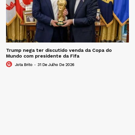
Trump nega ter discutido venda da Copa do
Mundo com presidente da Fifa
Jota Brito
-
31 De Julho De 2026