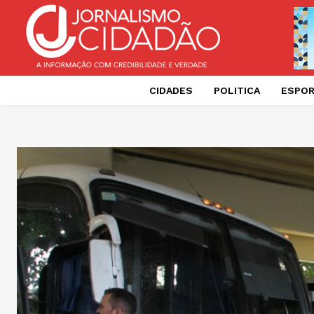
CIDADES
POLITICA
ESPO