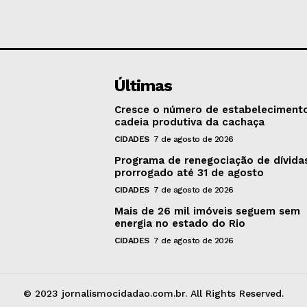
Últimas
Cresce o número de estabeleciment
cadeia produtiva da cachaça
CIDADES
7 de agosto de 2026
Programa de renegociação de dívida
prorrogado até 31 de agosto
CIDADES
7 de agosto de 2026
Mais de 26 mil imóveis seguem sem
energia no estado do Rio
CIDADES
7 de agosto de 2026
© 2023 jornalismocidadao.com.br. All Rights Reserved.