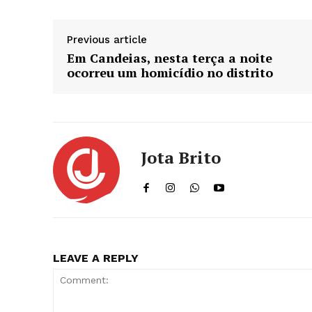
Previous article
Em Candeias, nesta terça a noite
ocorreu um homicídio no distrito
Jota Brito
LEAVE A REPLY