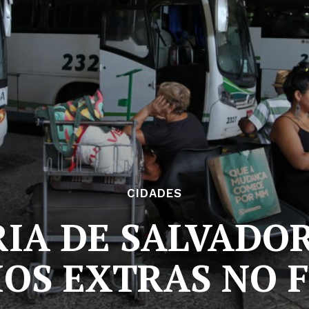
CIDADES
IA DE SALVADOR
OS EXTRAS NO 