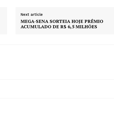
Next article
MEGA-SENA SORTEIA HOJE PRÊMIO
ACUMULADO DE R$ 6,5 MILHÕES