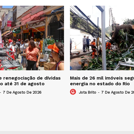
 renegociação de dívidas
Mais de 26 mil imóveis s
o até 31 de agosto
energia no estado do Rio
-
7 De Agosto De 2026
Jota Brito
-
7 De Agosto De 2