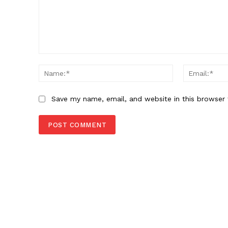
Comment:
Name:*
Save my name, email, and website in this browser 