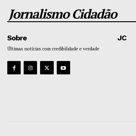
Jornalismo Cidadão
Sobre
JC
Últimas notícias com credibilidade e verdade