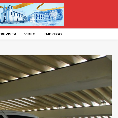
TREVISTA
VIDEO
EMPREGO