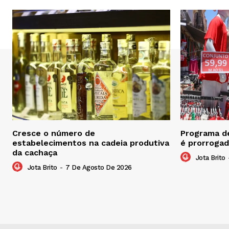
Cresce o número de
Programa de
estabelecimentos na cadeia produtiva
é prorrogad
da cachaça
Jota Brito
Jota Brito
-
7 De Agosto De 2026