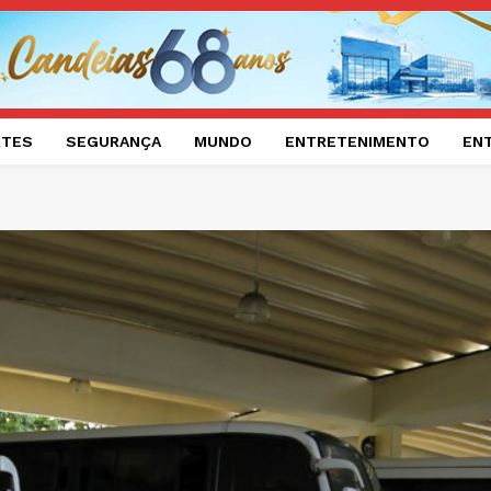
RTES
SEGURANÇA
MUNDO
ENTRETENIMENTO
EN