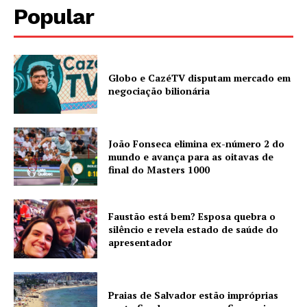
Popular
Globo e CazéTV disputam mercado em
negociação bilionária
João Fonseca elimina ex-número 2 do
mundo e avança para as oitavas de
final do Masters 1000
Faustão está bem? Esposa quebra o
silêncio e revela estado de saúde do
apresentador
Praias de Salvador estão impróprias