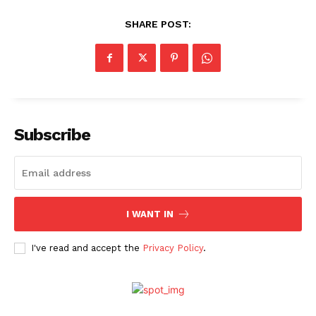
SHARE POST:
Subscribe
I WANT IN
I've read and accept the
Privacy Policy
.