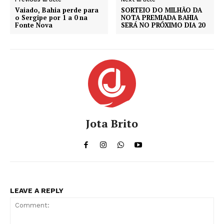
Vaiado, Bahia perde para
SORTEIO DO MILHÃO DA
o Sergipe por 1 a 0 na
NOTA PREMIADA BAHIA
Fonte Nova
SERÁ NO PRÓXIMO DIA 20
Jota Brito
LEAVE A REPLY