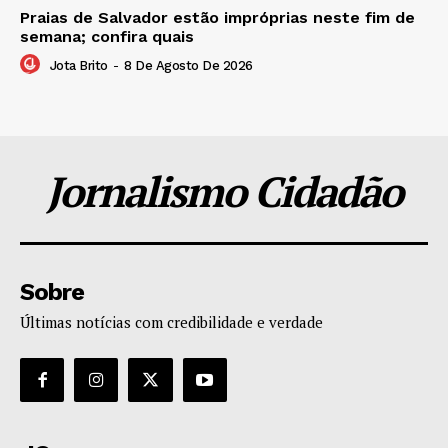
Praias de Salvador estão impróprias neste fim de
semana; confira quais
Jota Brito
-
8 De Agosto De 2026
Jornalismo Cidadão
Sobre
Últimas notícias com credibilidade e verdade