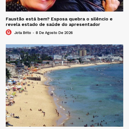
Faustão está bem? Esposa quebra o silêncio e
revela estado de saúde do apresentador
Jota Brito
-
8 De Agosto De 2026