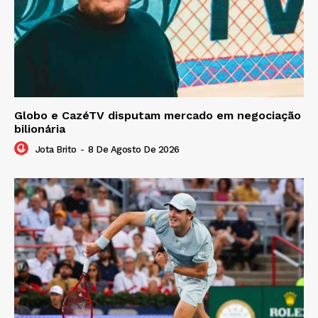
Globo e CazéTV disputam mercado em negociação
bilionária
Jota Brito
-
8 De Agosto De 2026