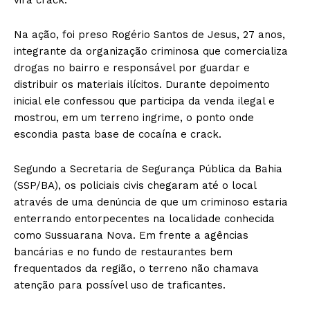
Na ação, foi preso Rogério Santos de Jesus, 27 anos,
integrante da organização criminosa que comercializa
drogas no bairro e responsável por guardar e
distribuir os materiais ilícitos. Durante depoimento
inicial ele confessou que participa da venda ilegal e
mostrou, em um terreno ingrime, o ponto onde
escondia pasta base de cocaína e crack.
Segundo a Secretaria de Segurança Pública da Bahia
(SSP/BA), os policiais civis chegaram até o local
através de uma denúncia de que um criminoso estaria
enterrando entorpecentes na localidade conhecida
como Sussuarana Nova. Em frente a agências
bancárias e no fundo de restaurantes bem
frequentados da região, o terreno não chamava
atenção para possível uso de traficantes.