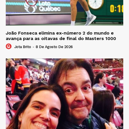
João Fonseca elimina ex-número 2 do mundo e
avança para as oitavas de final do Masters 1000
Jota Brito
-
8 De Agosto De 2026