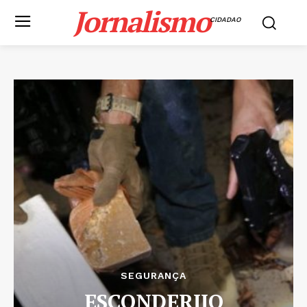
Jornalismo
CIDADAO
SEGURANÇA
ESCONDERIJO