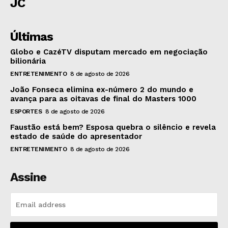
JC
Últimas
Globo e CazéTV disputam mercado em negociação
bilionária
ENTRETENIMENTO
8 de agosto de 2026
João Fonseca elimina ex-número 2 do mundo e
avança para as oitavas de final do Masters 1000
ESPORTES
8 de agosto de 2026
Faustão está bem? Esposa quebra o silêncio e revela
estado de saúde do apresentador
ENTRETENIMENTO
8 de agosto de 2026
Assine