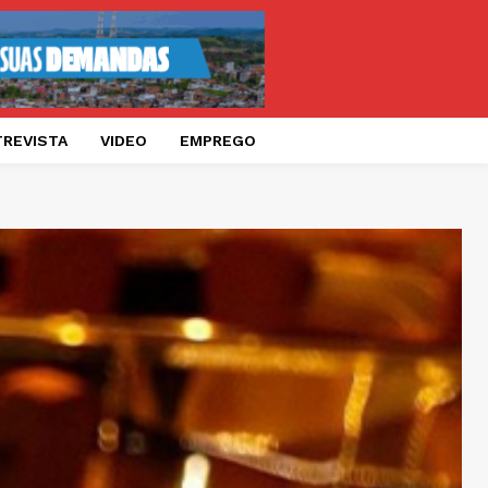
TREVISTA
VIDEO
EMPREGO