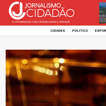
CIDADES
POLITICA
ESPO