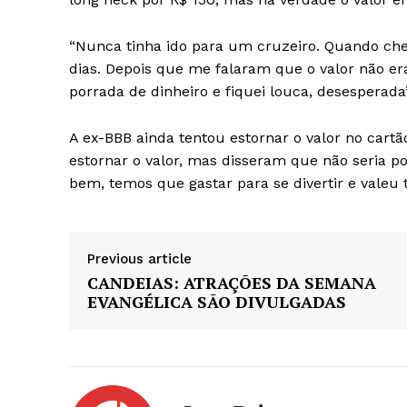
“Nunca tinha ido para um cruzeiro. Quando cheg
dias. Depois que me falaram que o valor não er
porrada de dinheiro e fiquei louca, desesperada”
A ex-BBB ainda tentou estornar o valor no cart
estornar o valor, mas disseram que não seria po
bem, temos que gastar para se divertir e valeu 
Previous article
CANDEIAS: ATRAÇÕES DA SEMANA
EVANGÉLICA SÃO DIVULGADAS