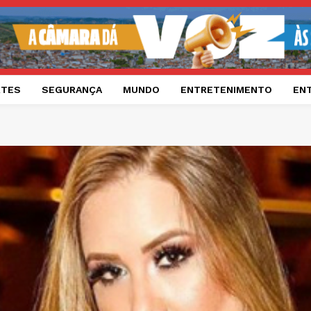
RTES
SEGURANÇA
MUNDO
ENTRETENIMENTO
EN