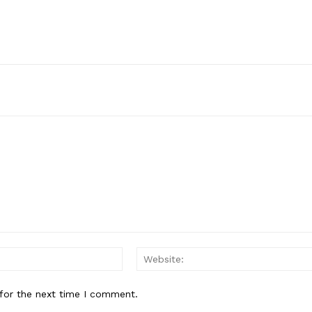
Email:*
for the next time I comment.