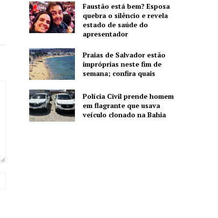
Faustão está bem? Esposa
quebra o silêncio e revela
estado de saúde do
apresentador
Praias de Salvador estão
impróprias neste fim de
semana; confira quais
Polícia Civil prende homem
em flagrante que usava
veículo clonado na Bahia
Website: