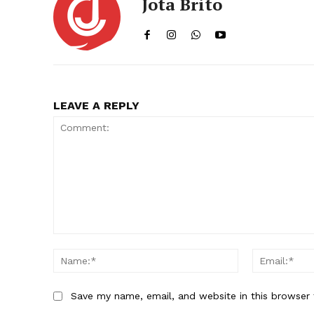
Jota Brito
LEAVE A REPLY
Comment:
Name:*
Save my name, email, and website in this browser 