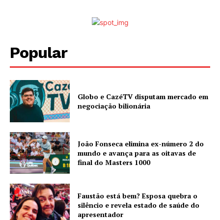
Popular
Globo e CazéTV disputam mercado em
negociação bilionária
João Fonseca elimina ex-número 2 do
mundo e avança para as oitavas de
final do Masters 1000
Faustão está bem? Esposa quebra o
silêncio e revela estado de saúde do
apresentador