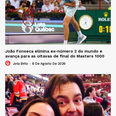
João Fonseca elimina ex-número 2 do mundo e
avança para as oitavas de final do Masters 1000
Jota Brito
-
8 De Agosto De 2026