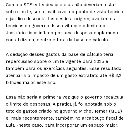
Como o STF entendeu que elas não deveriam estar
sob o limite, seria justificável do ponto de vista técnico
e jurídico descontá-las desde a origem, avaliam os
técnicos do governo. Isso evita que o limite do
Judiciário fique inflado por uma despesa duplamente
contabilizada, dentro e fora da base de cálculo.
A dedução desses gastos da base de cálculo teria
repercussão sobre o limite vigente para 2025 e
também para os exercícios seguintes. Esse resultado
atenuaria o impacto de um gasto extrateto até R$ 3,2
bilhões maior este ano.
Essa não seria a primeira vez que o governo recalcula
o limite de despesas. A prática já foi adotada sob o
teto de gastos criado no governo Michel Temer (MDB)
e, mais recentemente, também no arcabouço fiscal de
Lula -neste caso, para incorporar um espaço maior.