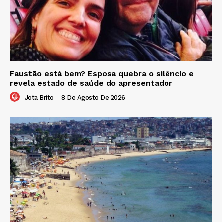
Faustão está bem? Esposa quebra o silêncio e
revela estado de saúde do apresentador
Jota Brito
-
8 De Agosto De 2026