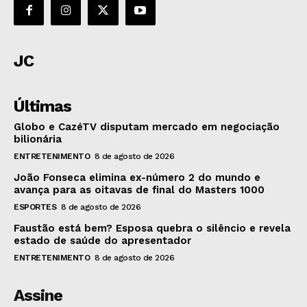
JC
Últimas
Globo e CazéTV disputam mercado em negociação
bilionária
ENTRETENIMENTO
8 de agosto de 2026
João Fonseca elimina ex-número 2 do mundo e
avança para as oitavas de final do Masters 1000
ESPORTES
8 de agosto de 2026
Faustão está bem? Esposa quebra o silêncio e revela
estado de saúde do apresentador
ENTRETENIMENTO
8 de agosto de 2026
Assine