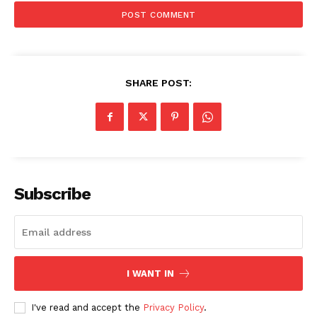
SHARE POST:
Subscribe
I WANT IN
I've read and accept the
Privacy Policy
.