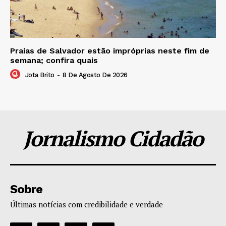
Praias de Salvador estão impróprias neste fim de
semana; confira quais
Jota Brito
-
8 De Agosto De 2026
Jornalismo Cidadão
Sobre
Últimas notícias com credibilidade e verdade