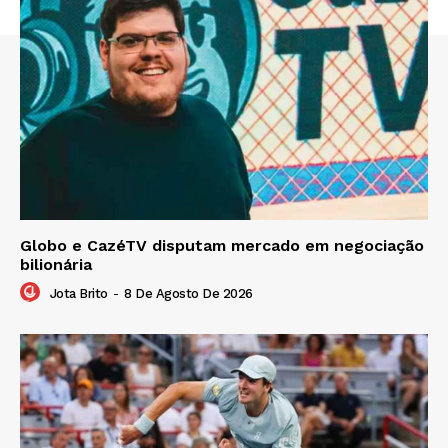
Globo e CazéTV disputam mercado em negociação
bilionária
Jota Brito
-
8 De Agosto De 2026