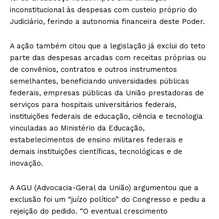
inconstitucional às despesas com custeio próprio do
Judiciário, ferindo a autonomia financeira deste Poder.
A ação também citou que a legislação já exclui do teto
parte das despesas arcadas com receitas próprias ou
de convênios, contratos e outros instrumentos
semelhantes, beneficiando universidades públicas
federais, empresas públicas da União prestadoras de
serviços para hospitais universitários federais,
instituições federais de educação, ciência e tecnologia
vinculadas ao Ministério da Educação,
estabelecimentos de ensino militares federais e
demais instituições científicas, tecnológicas e de
inovação.
A AGU (Advocacia-Geral da União) argumentou que a
exclusão foi um “juízo político” do Congresso e pediu a
rejeição do pedido. “O eventual crescimento