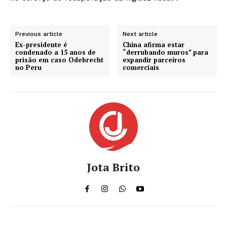
Previous article
Next article
Ex-presidente é
China afirma estar
condenado a 15 anos de
“derrubando muros” para
prisão em caso Odebrecht
expandir parceiros
no Peru
comerciais
Jota Brito