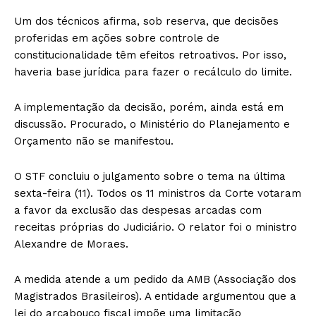
Um dos técnicos afirma, sob reserva, que decisões
proferidas em ações sobre controle de
constitucionalidade têm efeitos retroativos. Por isso,
haveria base jurídica para fazer o recálculo do limite.
A implementação da decisão, porém, ainda está em
discussão. Procurado, o Ministério do Planejamento e
Orçamento não se manifestou.
O STF concluiu o julgamento sobre o tema na última
sexta-feira (11). Todos os 11 ministros da Corte votaram
a favor da exclusão das despesas arcadas com
receitas próprias do Judiciário. O relator foi o ministro
Alexandre de Moraes.
A medida atende a um pedido da AMB (Associação dos
Magistrados Brasileiros). A entidade argumentou que a
lei do arcabouço fiscal impõe uma limitação