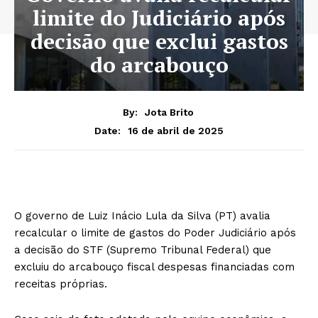
limite do Judiciário após
decisão que exclui gastos
do arcabouço
By:
Jota Brito
16 de abril de 2025
Date:
O governo de Luiz Inácio Lula da Silva (PT) avalia
recalcular o limite de gastos do Poder Judiciário após
a decisão do STF (Supremo Tribunal Federal) que
excluiu do arcabouço fiscal despesas financiadas com
receitas próprias.