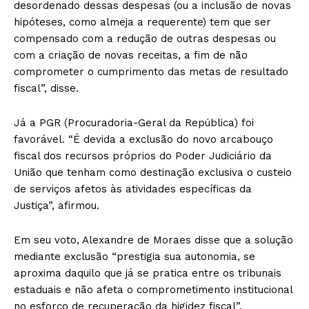
desordenado dessas despesas (ou a inclusão de novas
hipóteses, como almeja a requerente) tem que ser
compensado com a redução de outras despesas ou
com a criação de novas receitas, a fim de não
comprometer o cumprimento das metas de resultado
fiscal”, disse.
Já a PGR (Procuradoria-Geral da República) foi
favorável. “É devida a exclusão do novo arcabouço
fiscal dos recursos próprios do Poder Judiciário da
União que tenham como destinação exclusiva o custeio
de serviços afetos às atividades específicas da
Justiça”, afirmou.
Em seu voto, Alexandre de Moraes disse que a solução
mediante exclusão “prestigia sua autonomia, se
aproxima daquilo que já se pratica entre os tribunais
estaduais e não afeta o comprometimento institucional
no esforço de recuperação da higidez fiscal”.