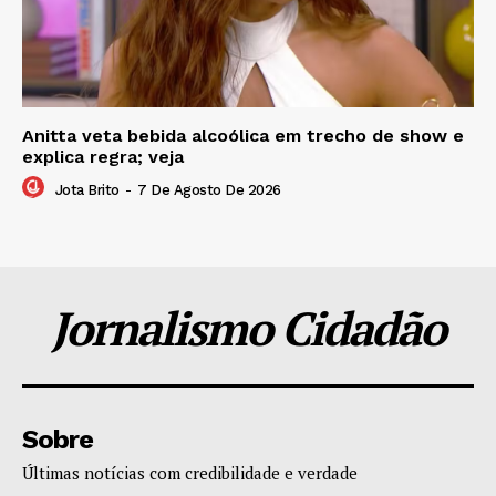
Anitta veta bebida alcoólica em trecho de show e
explica regra; veja
Jota Brito
-
7 De Agosto De 2026
Jornalismo Cidadão
Sobre
Últimas notícias com credibilidade e verdade