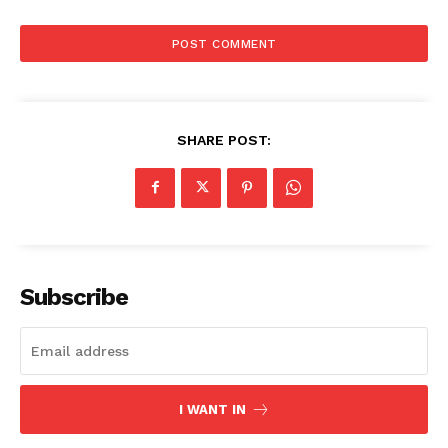
SHARE POST:
Subscribe
I WANT IN