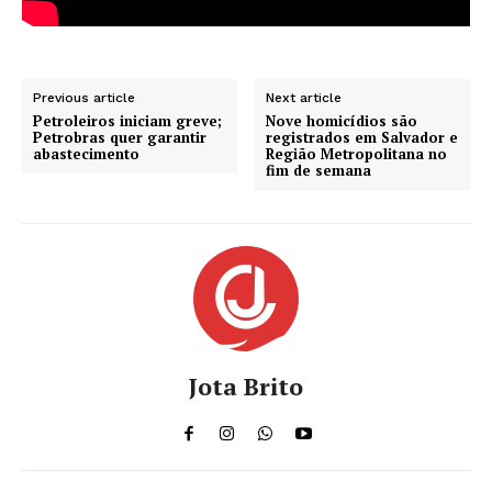
Previous article
Next article
Petroleiros iniciam greve;
Nove homicídios são
Petrobras quer garantir
registrados em Salvador e
abastecimento
Região Metropolitana no
fim de semana
Jota Brito