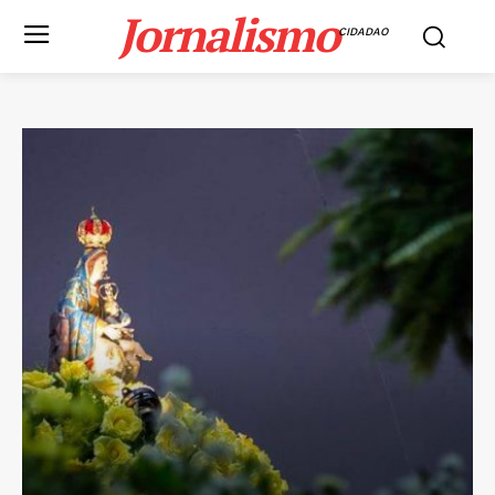
Jornalismo
CIDADAO