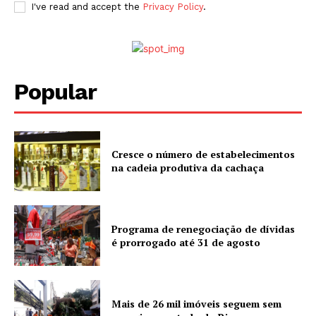
I've read and accept the
Privacy Policy
.
Popular
Cresce o número de estabelecimentos
na cadeia produtiva da cachaça
Programa de renegociação de dívidas
é prorrogado até 31 de agosto
Mais de 26 mil imóveis seguem sem