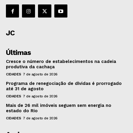
JC
Últimas
Cresce o número de estabelecimentos na cadeia
produtiva da cachaça
CIDADES
7 de agosto de 2026
Programa de renegociação de dívidas é prorrogado
até 31 de agosto
CIDADES
7 de agosto de 2026
Mais de 26 mil imóveis seguem sem energia no
estado do Rio
CIDADES
7 de agosto de 2026