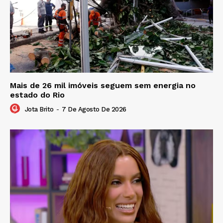
Mais de 26 mil imóveis seguem sem energia no
estado do Rio
Jota Brito
-
7 De Agosto De 2026