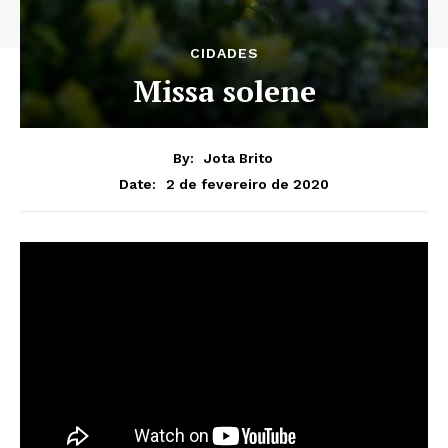
CIDADES
Missa solene
By:
Jota Brito
2 de fevereiro de 2020
Date: