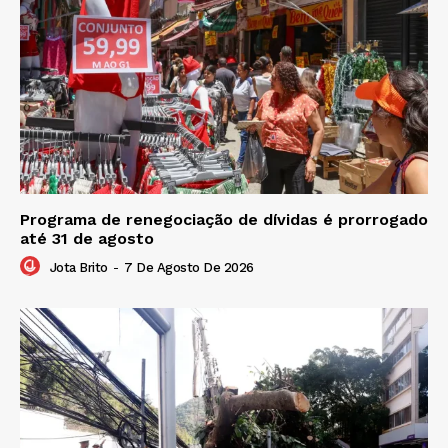
Programa de renegociação de dívidas é prorrogado
até 31 de agosto
Jota Brito
-
7 De Agosto De 2026