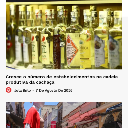
Cresce o número de estabelecimentos na cadeia
produtiva da cachaça
Jota Brito
-
7 De Agosto De 2026