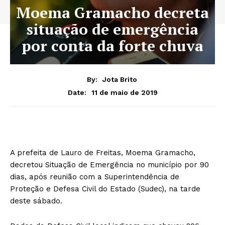
Moema Gramacho decreta
situação de emergência
por conta da forte chuva
By:
Jota Brito
11 de maio de 2019
Date:
A prefeita de Lauro de Freitas, Moema Gramacho,
decretou Situação de Emergência no município por 90
dias, após reunião com a Superintendência de
Proteção e Defesa Civil do Estado (Sudec), na tarde
deste sábado.