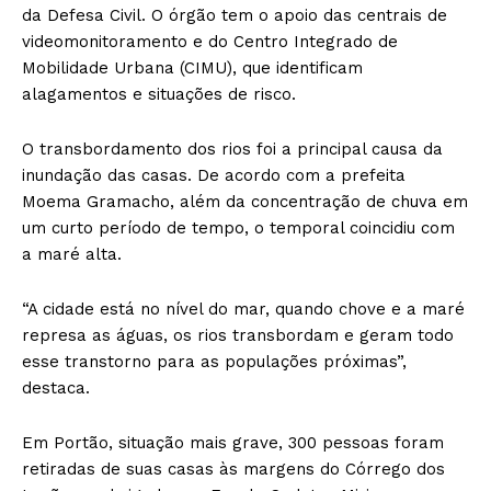
da Defesa Civil. O órgão tem o apoio das centrais de
videomonitoramento e do Centro Integrado de
Mobilidade Urbana (CIMU), que identificam
alagamentos e situações de risco.
O transbordamento dos rios foi a principal causa da
inundação das casas. De acordo com a prefeita
Moema Gramacho, além da concentração de chuva em
um curto período de tempo, o temporal coincidiu com
a maré alta.
“A cidade está no nível do mar, quando chove e a maré
represa as águas, os rios transbordam e geram todo
esse transtorno para as populações próximas”,
destaca.
Em Portão, situação mais grave, 300 pessoas foram
retiradas de suas casas às margens do Córrego dos