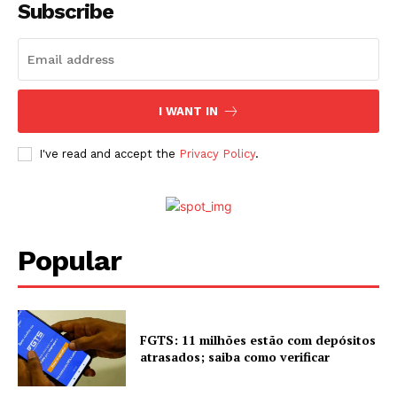
Subscribe
I WANT IN
I've read and accept the
Privacy Policy
.
Popular
FGTS: 11 milhões estão com depósitos
atrasados; saiba como verificar