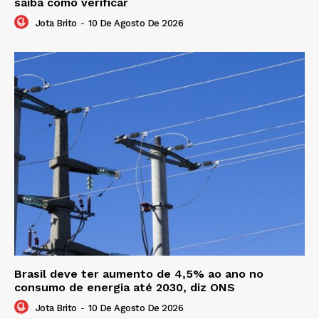
saiba como verificar
Jota Brito
-
10 De Agosto De 2026
Brasil deve ter aumento de 4,5% ao ano no
consumo de energia até 2030, diz ONS
Jota Brito
-
10 De Agosto De 2026