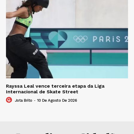
Rayssa Leal vence terceira etapa da Liga
Internacional de Skate Street
Jota Brito
-
10 De Agosto De 2026