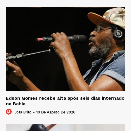
Edson Gomes recebe alta após seis dias internado
na Bahia
Jota Brito
-
10 De Agosto De 2026