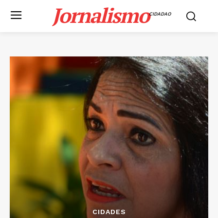
Jornalismo
CIDADAO
CIDADES