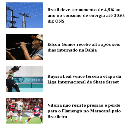
Brasil deve ter aumento de 4,5% ao
ano no consumo de energia até 2030,
diz ONS
Edson Gomes recebe alta após seis
dias internado na Bahia
Rayssa Leal vence terceira etapa da
Liga Internacional de Skate Street
Vitória não resiste pressão e perde
para o Flamengo no Maracanã pelo
Brasileiro