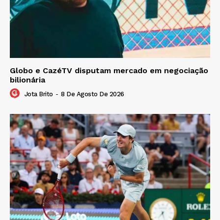
Globo e CazéTV disputam mercado em negociação
bilionária
Jota Brito
-
8 De Agosto De 2026