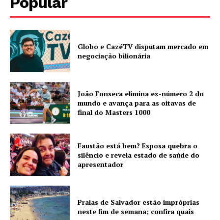
Popular
Globo e CazéTV disputam mercado em
negociação bilionária
João Fonseca elimina ex-número 2 do
mundo e avança para as oitavas de
final do Masters 1000
Faustão está bem? Esposa quebra o
silêncio e revela estado de saúde do
apresentador
Praias de Salvador estão impróprias
neste fim de semana; confira quais