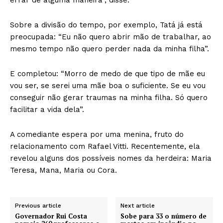
Sobre a divisão do tempo, por exemplo, Tatá já está
preocupada: “Eu não quero abrir mão de trabalhar, ao
mesmo tempo não quero perder nada da minha filha”.
E completou: “Morro de medo de que tipo de mãe eu
vou ser, se serei uma mãe boa o suficiente. Se eu vou
conseguir não gerar traumas na minha filha. Só quero
facilitar a vida dela”.
A comediante espera por uma menina, fruto do
relacionamento com Rafael Vitti. Recentemente, ela
revelou alguns dos possíveis nomes da herdeira: Maria
Teresa, Mana, Maria ou Cora.
Previous article
Next article
Governador Rui Costa
Sobe para 33 o número de