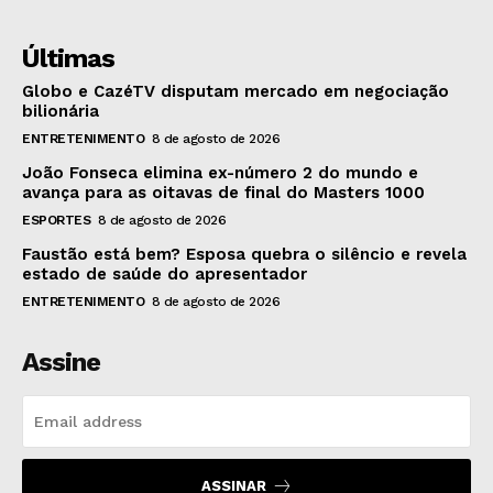
Últimas
Globo e CazéTV disputam mercado em negociação
bilionária
ENTRETENIMENTO
8 de agosto de 2026
João Fonseca elimina ex-número 2 do mundo e
avança para as oitavas de final do Masters 1000
ESPORTES
8 de agosto de 2026
Faustão está bem? Esposa quebra o silêncio e revela
estado de saúde do apresentador
ENTRETENIMENTO
8 de agosto de 2026
Assine
ASSINAR