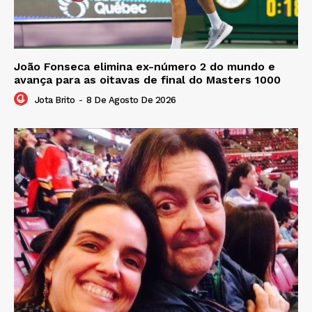
João Fonseca elimina ex-número 2 do mundo e
avança para as oitavas de final do Masters 1000
Jota Brito
-
8 De Agosto De 2026