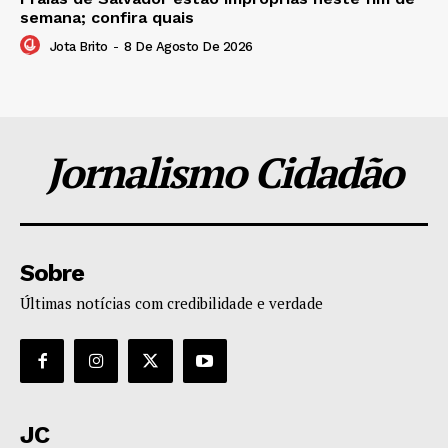
semana; confira quais
Jota Brito
-
8 De Agosto De 2026
Jornalismo Cidadão
Sobre
Últimas notícias com credibilidade e verdade
JC