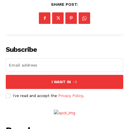
SHARE POST:
Subscribe
I WANT IN
I've read and accept the
Privacy Policy
.