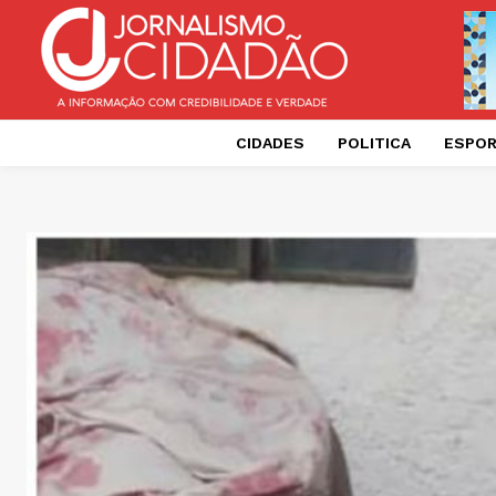
CIDADES
POLITICA
ESPO