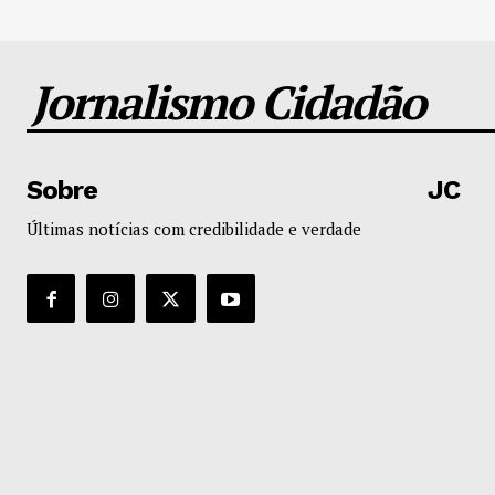
Jornalismo Cidadão
Sobre
JC
Últimas notícias com credibilidade e verdade