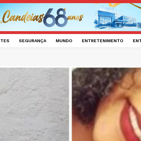
RTES
SEGURANÇA
MUNDO
ENTRETENIMENTO
EN