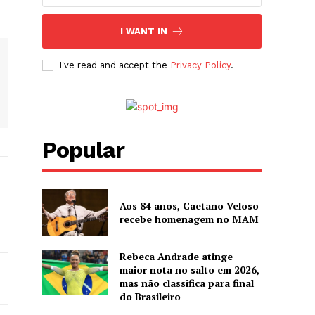
I WANT IN
I've read and accept the
Privacy Policy
.
Popular
Aos 84 anos, Caetano Veloso
recebe homenagem no MAM
Rebeca Andrade atinge
maior nota no salto em 2026,
mas não classifica para final
do Brasileiro