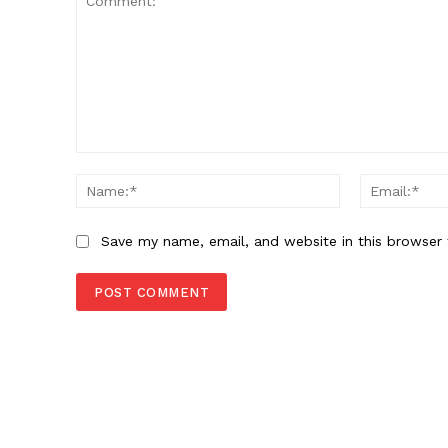
Comment:
Name:*
Save my name, email, and website in this browser 