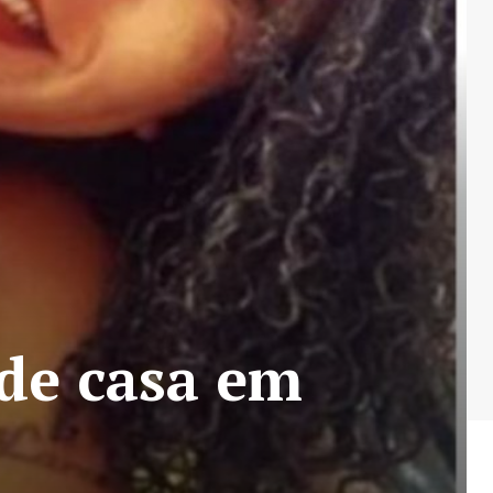
de casa em