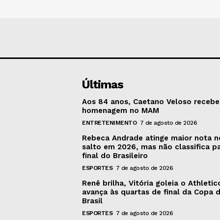
Últimas
Aos 84 anos, Caetano Veloso recebe
homenagem no MAM
ENTRETENIMENTO
7 de agosto de 2026
Rebeca Andrade atinge maior nota n
salto em 2026, mas não classifica p
final do Brasileiro
ESPORTES
7 de agosto de 2026
Renê brilha, Vitória goleia o Athleti
avança às quartas de final da Copa 
Brasil
ESPORTES
7 de agosto de 2026