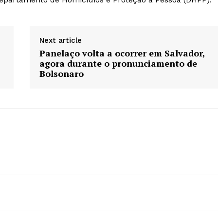
Next article
Panelaço volta a ocorrer em Salvador,
agora durante o pronunciamento de
Bolsonaro