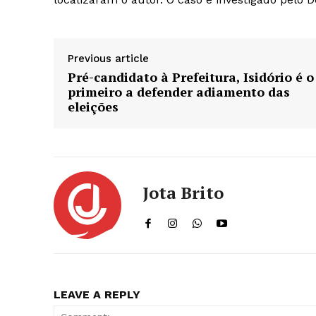
Previous article
Pré-candidato à Prefeitura, Isidório é o
primeiro a defender adiamento das
eleições
Jota Brito
LEAVE A REPLY