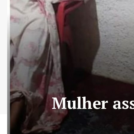
Mulher as