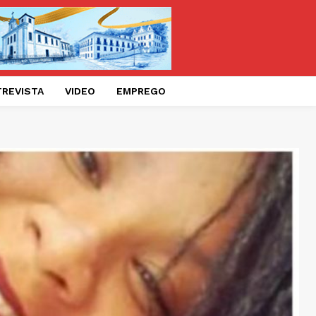
TREVISTA
VIDEO
EMPREGO