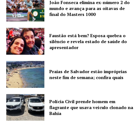
João Fonseca elimina ex-número 2 do
mundo e avança para as oitavas de
final do Masters 1000
Faustão está bem? Esposa quebra o
silêncio e revela estado de saúde do
apresentador
Praias de Salvador estão impróprias
neste fim de semana; confira quais
Polícia Civil prende homem em
flagrante que usava veículo clonado na
Bahia