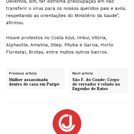
Devemos, sim, ter extrema preocupação em não
transferir o vírus para os nossos queridos pais e avós,
respeitando as orientações do Ministério da Saúde”,
afirmou.
Houve protestos no Costa Azul, Imbuí, Vitória,
Alphaville, Amalina, Stiep, Pituba e Garcia, Horto
Florestal, Brotas, entre muitos outros bairros.
Previous article
Next article
Mulher assassinada
São F. do Conde: Corpo
dentro de casa em Paripe
de vereador é velado no
Engenho de Baixo