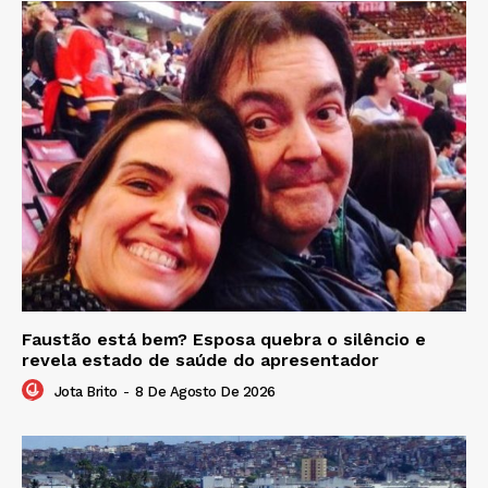
Faustão está bem? Esposa quebra o silêncio e
revela estado de saúde do apresentador
Jota Brito
-
8 De Agosto De 2026