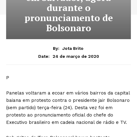
durante o
pronunciamento de
Bolsonaro
By:
Jota Brito
24 de março de 2020
Date:
P
Panelas voltaram a ecoar em vários bairros da capital
baiana em protesto contra o presidente jair Bolsonaro
(sem partido) terça-feira (24). Desta vez foi em
protesto ao pronunciamento oficial do chefe do
Executivo brasileiro em cadeia nacional de rádio e TV.