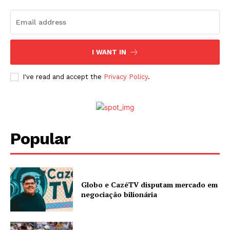
I WANT IN
I've read and accept the
Privacy Policy
.
Popular
Globo e CazéTV disputam mercado em
negociação bilionária