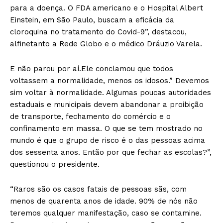
para a doença. O FDA americano e o Hospital Albert
Einstein, em São Paulo, buscam a eficácia da
cloroquina no tratamento do Covid-9”, destacou,
alfinetanto a Rede Globo e o médico Dráuzio Varela.
E não parou por aí.Ele conclamou que todos
voltassem a normalidade, menos os idosos.” Devemos
sim voltar à normalidade. Algumas poucas autoridades
estaduais e municipais devem abandonar a proibição
de transporte, fechamento do comércio e o
confinamento em massa. O que se tem mostrado no
mundo é que o grupo de risco é o das pessoas acima
dos sessenta anos. Então por que fechar as escolas?”,
questionou o presidente.
“Raros são os casos fatais de pessoas sãs, com
menos de quarenta anos de idade. 90% de nós não
teremos qualquer manifestação, caso se contamine.