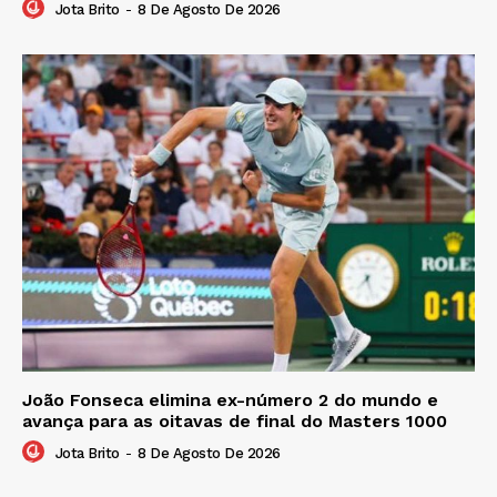
Jota Brito
-
8 De Agosto De 2026
João Fonseca elimina ex-número 2 do mundo e
avança para as oitavas de final do Masters 1000
Jota Brito
-
8 De Agosto De 2026