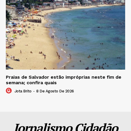
Praias de Salvador estão impróprias neste fim de
semana; confira quais
Jota Brito
-
8 De Agosto De 2026
Jornalismo Cidadão