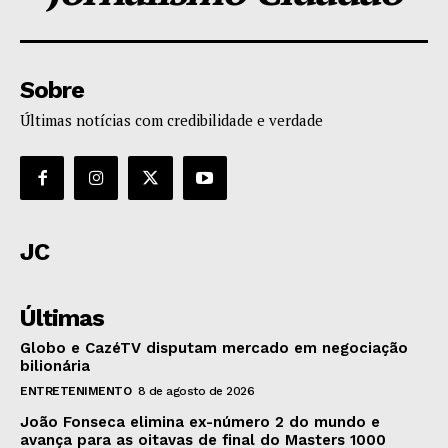
Sobre
Últimas notícias com credibilidade e verdade
JC
Últimas
Globo e CazéTV disputam mercado em negociação
bilionária
ENTRETENIMENTO
8 de agosto de 2026
João Fonseca elimina ex-número 2 do mundo e
avança para as oitavas de final do Masters 1000