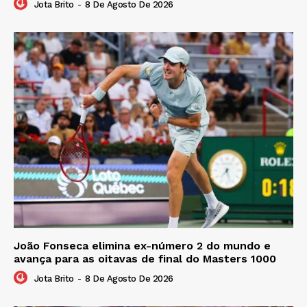
Jota Brito
-
8 De Agosto De 2026
João Fonseca elimina ex-número 2 do mundo e
avança para as oitavas de final do Masters 1000
Jota Brito
-
8 De Agosto De 2026