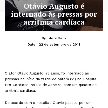
Otávio Augusto é
internado às pressas por
arritmia cardíaca
By:
Jota Brito
22 de setembro de 2018
Date:
O ator Otávio Augusto, 73 anos, foi internado às
pressas no início da tarde de ontem (21) no Hospital
Pró-Cardíaco, no Rio de Janeiro, com um quadro de
arritmia cardíaca.
De acordo com o hospital, Otávio passou por um