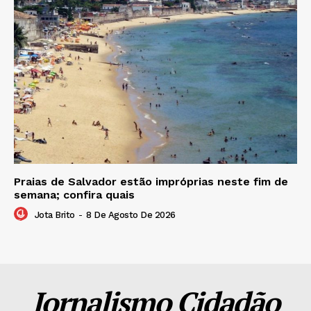
Praias de Salvador estão impróprias neste fim de
semana; confira quais
Jota Brito
-
8 De Agosto De 2026
Jornalismo Cidadão