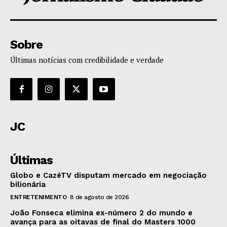
Sobre
Últimas notícias com credibilidade e verdade
JC
Últimas
Globo e CazéTV disputam mercado em negociação
bilionária
ENTRETENIMENTO
8 de agosto de 2026
João Fonseca elimina ex-número 2 do mundo e
avança para as oitavas de final do Masters 1000