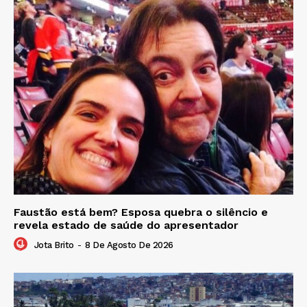
Faustão está bem? Esposa quebra o silêncio e
revela estado de saúde do apresentador
Jota Brito
-
8 De Agosto De 2026