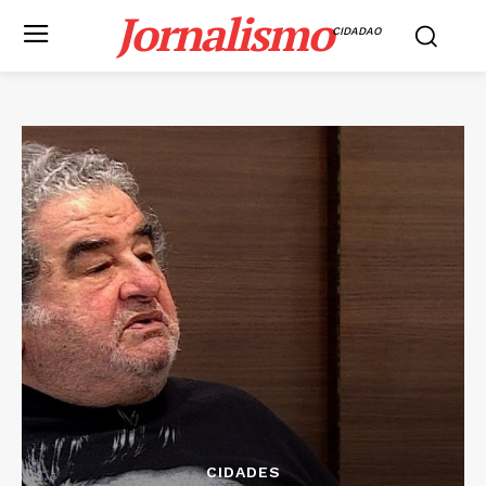
Jornalismo
CIDADAO
CIDADES