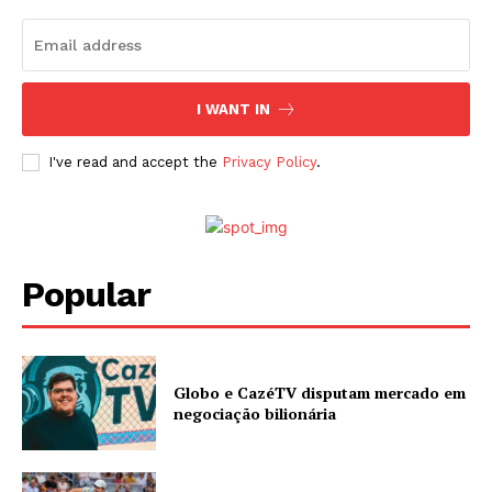
I WANT IN
I've read and accept the
Privacy Policy
.
Popular
Globo e CazéTV disputam mercado em
negociação bilionária