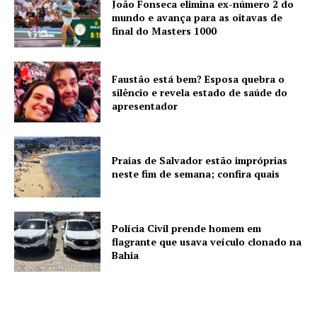
João Fonseca elimina ex-número 2 do
mundo e avança para as oitavas de
final do Masters 1000
Faustão está bem? Esposa quebra o
silêncio e revela estado de saúde do
apresentador
Praias de Salvador estão impróprias
neste fim de semana; confira quais
Polícia Civil prende homem em
flagrante que usava veículo clonado na
Bahia