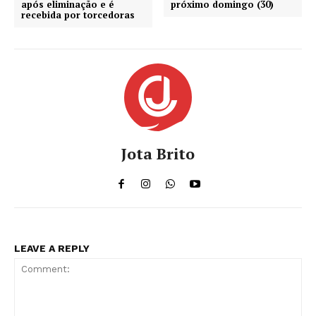
após eliminação e é
próximo domingo (30)
recebida por torcedoras
Jota Brito
LEAVE A REPLY