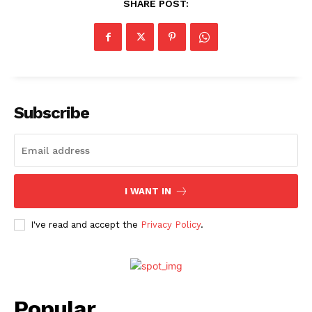
SHARE POST:
Subscribe
I WANT IN
I've read and accept the
Privacy Policy
.
Popular