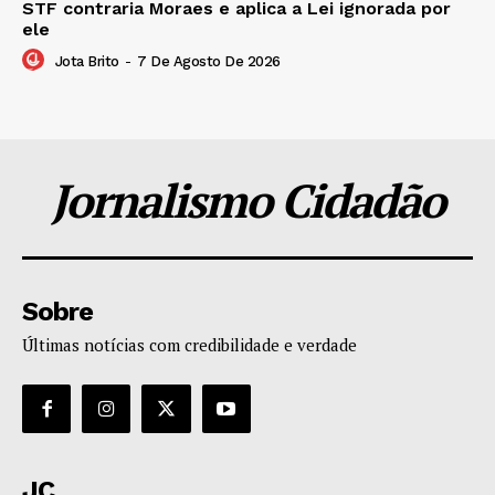
STF contraria Moraes e aplica a Lei ignorada por
ele
Jota Brito
-
7 De Agosto De 2026
Jornalismo Cidadão
Sobre
Últimas notícias com credibilidade e verdade
JC