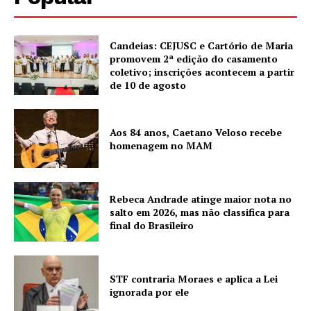
Candeias: CEJUSC e Cartório de Maria
promovem 2ª edição do casamento
coletivo; inscrições acontecem a partir
de 10 de agosto
Aos 84 anos, Caetano Veloso recebe
homenagem no MAM
Rebeca Andrade atinge maior nota no
salto em 2026, mas não classifica para
final do Brasileiro
STF contraria Moraes e aplica a Lei
ignorada por ele