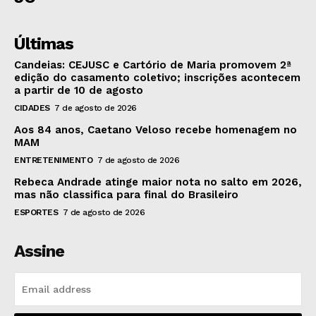
Últimas
Candeias: CEJUSC e Cartório de Maria promovem 2ª
edição do casamento coletivo; inscrições acontecem
a partir de 10 de agosto
CIDADES
7 de agosto de 2026
Aos 84 anos, Caetano Veloso recebe homenagem no
MAM
ENTRETENIMENTO
7 de agosto de 2026
Rebeca Andrade atinge maior nota no salto em 2026,
mas não classifica para final do Brasileiro
ESPORTES
7 de agosto de 2026
Assine