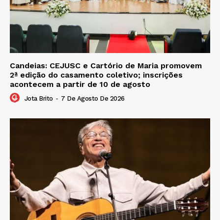
Candeias: CEJUSC e Cartório de Maria promovem
2ª edição do casamento coletivo; inscrições
acontecem a partir de 10 de agosto
Jota Brito
-
7 De Agosto De 2026