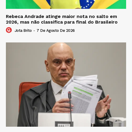
Rebeca Andrade atinge maior nota no salto em
2026, mas não classifica para final do Brasileiro
Jota Brito
-
7 De Agosto De 2026