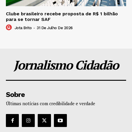
Clube brasileiro recebe proposta de R$ 1 bilhão
para se tornar SAF
Jota Brito
-
31 De Julho De 2026
Jornalismo Cidadão
Sobre
Últimas notícias com credibilidade e verdade