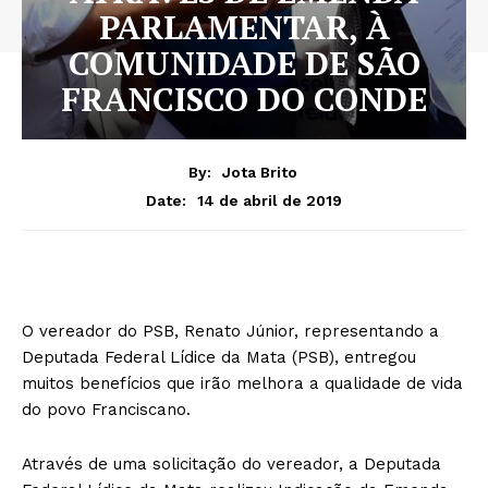
PARLAMENTAR, À
COMUNIDADE DE SÃO
FRANCISCO DO CONDE
By:
Jota Brito
14 de abril de 2019
Date:
O vereador do PSB, Renato Júnior, representando a
Deputada Federal Lídice da Mata (PSB), entregou
muitos benefícios que irão melhora a qualidade de vida
do povo Franciscano.
Através de uma solicitação do vereador, a Deputada