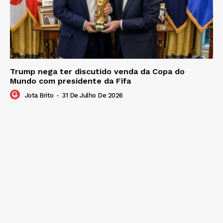
Trump nega ter discutido venda da Copa do
Mundo com presidente da Fifa
Jota Brito
-
31 De Julho De 2026