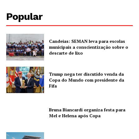
Popular
Candeias: SEMAN leva para escolas
municipais a conscientização sobre o
descarte de lixo
Trump nega ter discutido venda da
Copa do Mundo com presidente da
Fifa
Bruna Biancardi organiza festa para
Mel e Helena após Copa