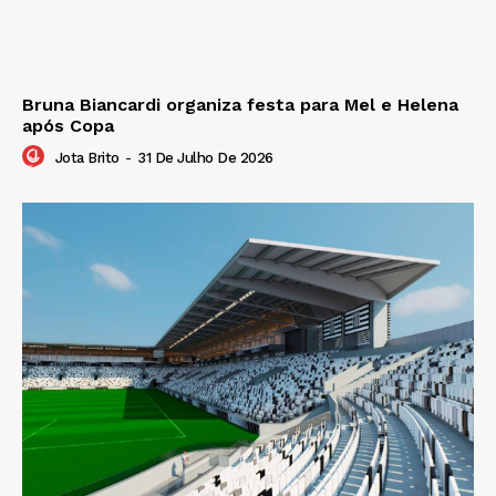
Bruna Biancardi organiza festa para Mel e Helena
após Copa
Jota Brito
-
31 De Julho De 2026