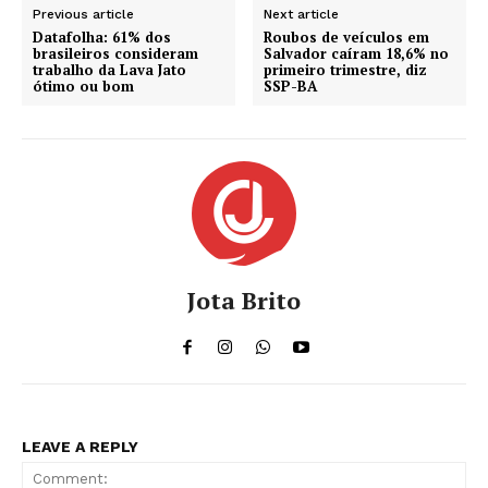
Previous article
Next article
Datafolha: 61% dos
Roubos de veículos em
brasileiros consideram
Salvador caíram 18,6% no
trabalho da Lava Jato
primeiro trimestre, diz
ótimo ou bom
SSP-BA
Jota Brito
LEAVE A REPLY