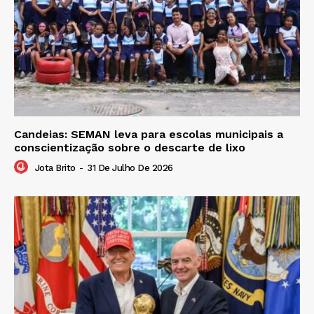
Candeias: SEMAN leva para escolas municipais a
conscientização sobre o descarte de lixo
Jota Brito
-
31 De Julho De 2026