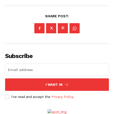
SHARE POST:
Subscribe
I WANT IN
I've read and accept the
Privacy Policy
.