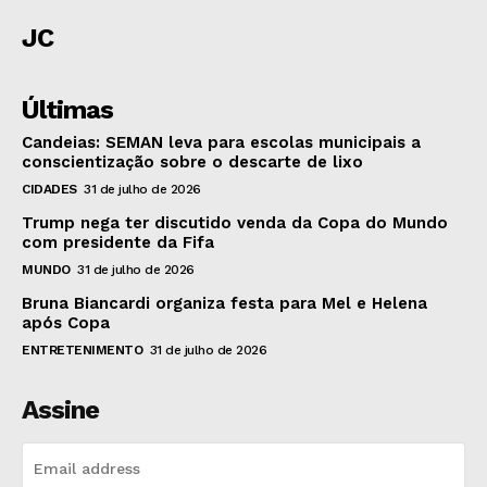
JC
Últimas
Candeias: SEMAN leva para escolas municipais a
conscientização sobre o descarte de lixo
CIDADES
31 de julho de 2026
Trump nega ter discutido venda da Copa do Mundo
com presidente da Fifa
MUNDO
31 de julho de 2026
Bruna Biancardi organiza festa para Mel e Helena
após Copa
ENTRETENIMENTO
31 de julho de 2026
Assine