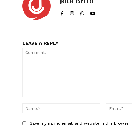
Jota Brito
LEAVE A REPLY
Comment:
Name:*
Save my name, email, and website in this browser 