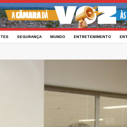
RTES
SEGURANÇA
MUNDO
ENTRETENIMENTO
EN