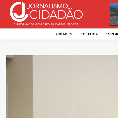
CIDADES
POLITICA
ESPO