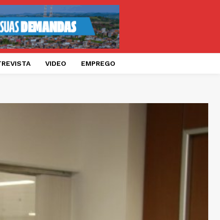
TREVISTA
VIDEO
EMPREGO