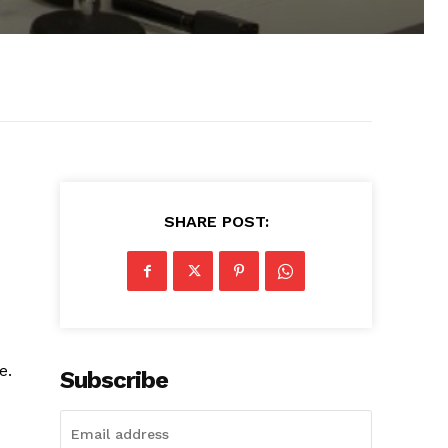
SHARE POST:
e.
Subscribe