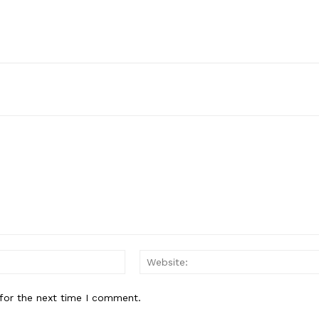
Email:*
for the next time I comment.