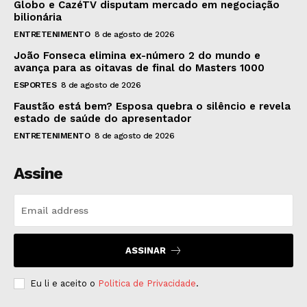
Globo e CazéTV disputam mercado em negociação
bilionária
ENTRETENIMENTO
8 de agosto de 2026
João Fonseca elimina ex-número 2 do mundo e
avança para as oitavas de final do Masters 1000
ESPORTES
8 de agosto de 2026
Faustão está bem? Esposa quebra o silêncio e revela
estado de saúde do apresentador
ENTRETENIMENTO
8 de agosto de 2026
Assine
ASSINAR
Eu li e aceito o
Politica de Privacidade
.