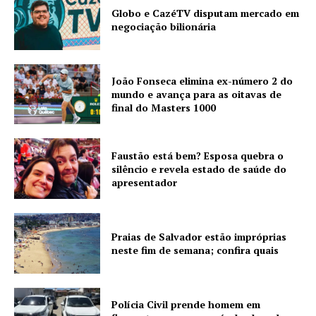
Globo e CazéTV disputam mercado em
negociação bilionária
João Fonseca elimina ex-número 2 do
mundo e avança para as oitavas de
final do Masters 1000
Faustão está bem? Esposa quebra o
silêncio e revela estado de saúde do
apresentador
Praias de Salvador estão impróprias
neste fim de semana; confira quais
Polícia Civil prende homem em