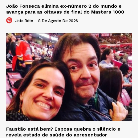
João Fonseca elimina ex-número 2 do mundo e
avança para as oitavas de final do Masters 1000
Jota Brito
-
8 De Agosto De 2026
Faustão está bem? Esposa quebra o silêncio e
revela estado de saúde do apresentador