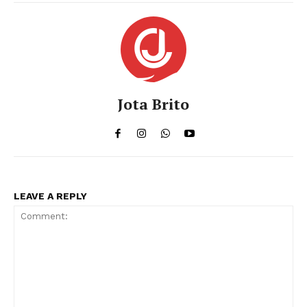
Jota Brito
LEAVE A REPLY