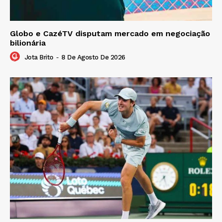
Globo e CazéTV disputam mercado em negociação
bilionária
Jota Brito
-
8 De Agosto De 2026