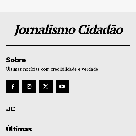
Jornalismo Cidadão
Sobre
Últimas notícias com credibilidade e verdade
JC
Últimas