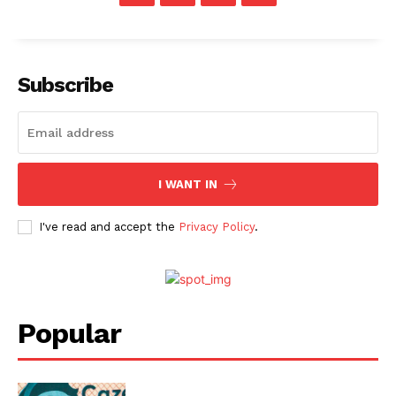
Subscribe
I WANT IN
I've read and accept the
Privacy Policy
.
Popular