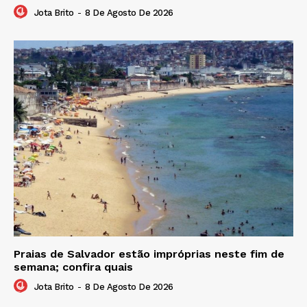
Jota Brito
-
8 De Agosto De 2026
Praias de Salvador estão impróprias neste fim de
semana; confira quais
Jota Brito
-
8 De Agosto De 2026