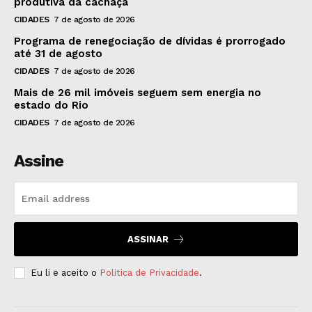
produtiva da cachaça
CIDADES
7 de agosto de 2026
Programa de renegociação de dívidas é prorrogado
até 31 de agosto
CIDADES
7 de agosto de 2026
Mais de 26 mil imóveis seguem sem energia no
estado do Rio
CIDADES
7 de agosto de 2026
Assine
ASSINAR
Eu li e aceito o
Politica de Privacidade
.