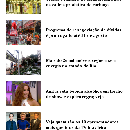
na cadeia produtiva da cachaça
Programa de renegociação de dívidas
é prorrogado até 31 de agosto
Mais de 26 mil imóveis seguem sem
energia no estado do Rio
Anitta veta bebida alcoólica em trecho
de show e explica regra; veja
Veja quem são os 10 apresentadores
mais queridos da TV brasileira