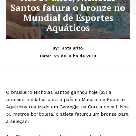
Santos fatura o bronze no
Mundial de Esportes
Aquáticos
By:
Jota Brito
22 de julho de 2019
Date:
O brasileiro Nicholas Santos ganhou hoje (22) a
primeira medalha para o país no Mundial de Esporte
Aquáticos realizado em Gwangju, na Coreia do sul. Nos
50 metros borboleta, o atleta faturou um bronze para
a seleção.