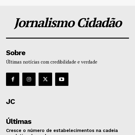
Jornalismo Cidadão
Sobre
Últimas notícias com credibilidade e verdade
JC
Últimas
Cresce o número de estabelecimentos na cadeia