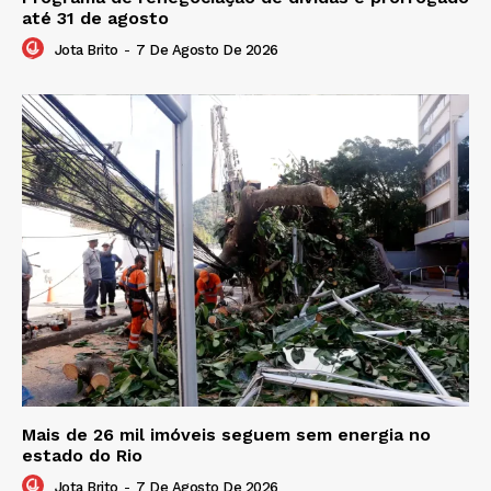
até 31 de agosto
Jota Brito
-
7 De Agosto De 2026
Mais de 26 mil imóveis seguem sem energia no
estado do Rio
Jota Brito
-
7 De Agosto De 2026