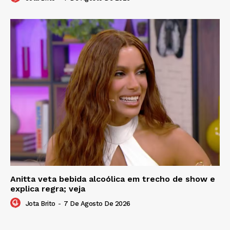
Anitta veta bebida alcoólica em trecho de show e
explica regra; veja
Jota Brito
-
7 De Agosto De 2026