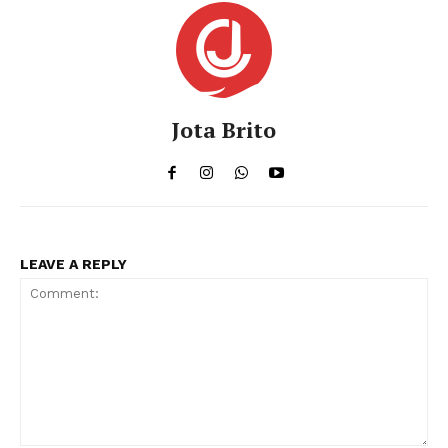
Jota Brito
LEAVE A REPLY