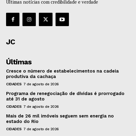
Últimas notícias com credibilidade e verdade
JC
Últimas
Cresce o número de estabelecimentos na cadeia
produtiva da cachaça
CIDADES
7 de agosto de 2026
Programa de renegociação de dívidas é prorrogado
até 31 de agosto
CIDADES
7 de agosto de 2026
Mais de 26 mil imóveis seguem sem energia no
estado do Rio
CIDADES
7 de agosto de 2026