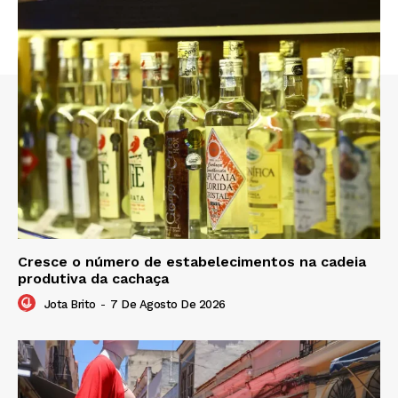
Cresce o número de estabelecimentos na cadeia
produtiva da cachaça
Jota Brito
-
7 De Agosto De 2026