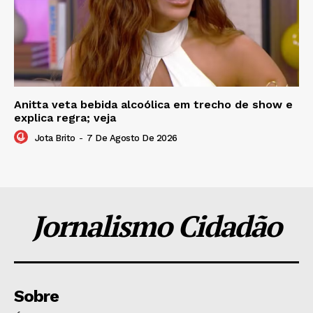
Anitta veta bebida alcoólica em trecho de show e
explica regra; veja
Jota Brito
-
7 De Agosto De 2026
Jornalismo Cidadão
Sobre