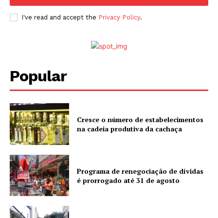
I've read and accept the
Privacy Policy
.
Popular
Cresce o número de estabelecimentos
na cadeia produtiva da cachaça
Programa de renegociação de dívidas
é prorrogado até 31 de agosto