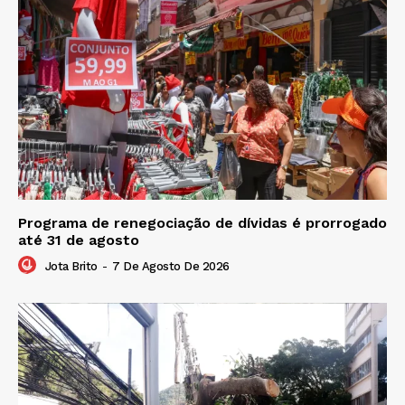
Programa de renegociação de dívidas é prorrogado
até 31 de agosto
Jota Brito
-
7 De Agosto De 2026