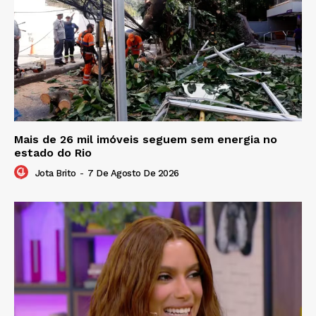
Mais de 26 mil imóveis seguem sem energia no
estado do Rio
Jota Brito
-
7 De Agosto De 2026