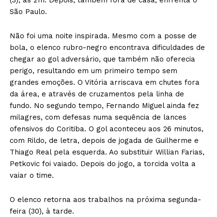
São Paulo.
Não foi uma noite inspirada. Mesmo com a posse de
bola, o elenco rubro-negro encontrava dificuldades de
chegar ao gol adversário, que também não oferecia
perigo, resultando em um primeiro tempo sem
grandes emoções. O Vitória arriscava em chutes fora
da área, e através de cruzamentos pela linha de
fundo. No segundo tempo, Fernando Miguel ainda fez
milagres, com defesas numa sequência de lances
ofensivos do Coritiba. O gol aconteceu aos 26 minutos,
com Rildo, de letra, depois de jogada de Guilherme e
Thiago Real pela esquerda. Ao substituir Willian Farias,
Petkovic foi vaiado. Depois do jogo, a torcida volta a
vaiar o time.
O elenco retorna aos trabalhos na próxima segunda-
feira (30), à tarde.