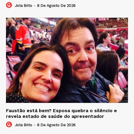
Jota Brito
-
8 De Agosto De 2026
Faustão está bem? Esposa quebra o silêncio e
revela estado de saúde do apresentador
Jota Brito
-
8 De Agosto De 2026