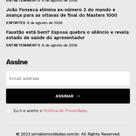
ENTRETENIMENTO
8 de agosto de 2026
João Fonseca elimina ex-número 2 do mundo e
avança para as oitavas de final do Masters 1000
ESPORTES
8 de agosto de 2026
Faustão está bem? Esposa quebra o silêncio e revela
estado de saúde do apresentador
ENTRETENIMENTO
8 de agosto de 2026
Assine
ASSINAR
Eu li e aceito o
Politica de Privacidade
.
© 2023 jornalismocidadao.com.br. All Rights Reserved.