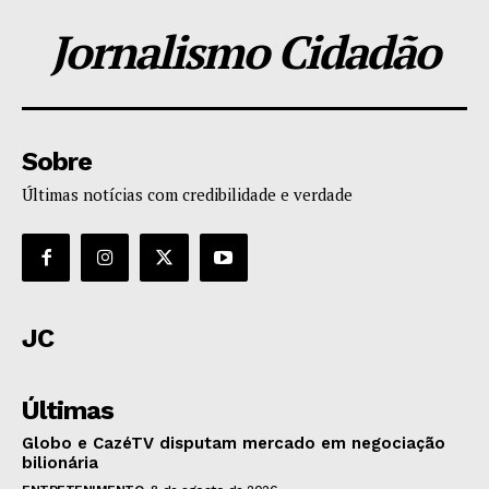
Jornalismo Cidadão
Sobre
Últimas notícias com credibilidade e verdade
JC
Últimas
Globo e CazéTV disputam mercado em negociação
bilionária