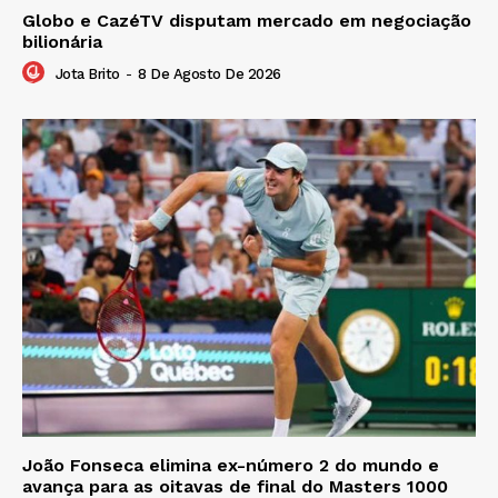
Globo e CazéTV disputam mercado em negociação
bilionária
Jota Brito
-
8 De Agosto De 2026
João Fonseca elimina ex-número 2 do mundo e
avança para as oitavas de final do Masters 1000