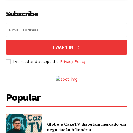
Subscribe
I WANT IN
I've read and accept the
Privacy Policy
.
Popular
Globo e CazéTV disputam mercado em
negociação bilionária