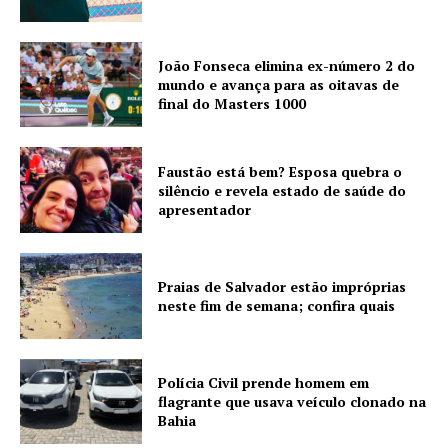
João Fonseca elimina ex-número 2 do
mundo e avança para as oitavas de
final do Masters 1000
Faustão está bem? Esposa quebra o
silêncio e revela estado de saúde do
apresentador
Praias de Salvador estão impróprias
neste fim de semana; confira quais
Polícia Civil prende homem em
flagrante que usava veículo clonado na
Bahia