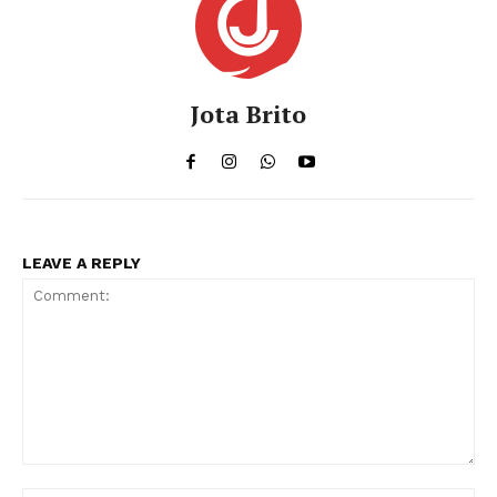
Jota Brito
LEAVE A REPLY
Comment: