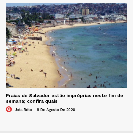
Praias de Salvador estão impróprias neste fim de
semana; confira quais
Jota Brito
-
8 De Agosto De 2026