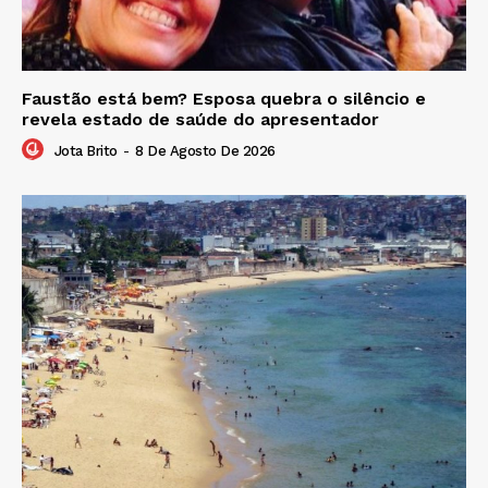
Faustão está bem? Esposa quebra o silêncio e
revela estado de saúde do apresentador
Jota Brito
-
8 De Agosto De 2026