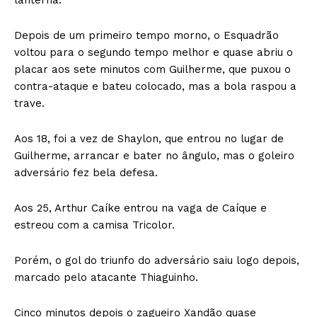
Depois de um primeiro tempo morno, o Esquadrão
voltou para o segundo tempo melhor e quase abriu o
placar aos sete minutos com Guilherme, que puxou o
contra-ataque e bateu colocado, mas a bola raspou a
trave.
Aos 18, foi a vez de Shaylon, que entrou no lugar de
Guilherme, arrancar e bater no ângulo, mas o goleiro
adversário fez bela defesa.
Aos 25, Arthur Caíke entrou na vaga de Caíque e
estreou com a camisa Tricolor.
Porém, o gol do triunfo do adversário saiu logo depois,
marcado pelo atacante Thiaguinho.
Cinco minutos depois o zagueiro Xandão quase