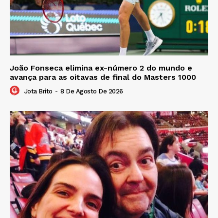
João Fonseca elimina ex-número 2 do mundo e
avança para as oitavas de final do Masters 1000
Jota Brito
-
8 De Agosto De 2026