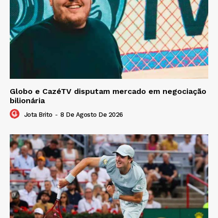
Globo e CazéTV disputam mercado em negociação
bilionária
Jota Brito
-
8 De Agosto De 2026