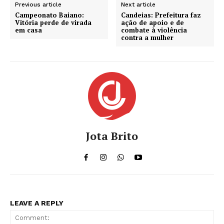
Previous article
Next article
Campeonato Baiano:
Candeias: Prefeitura faz
Vitória perde de virada
ação de apoio e de
em casa
combate à violência
contra a mulher
Jota Brito
LEAVE A REPLY