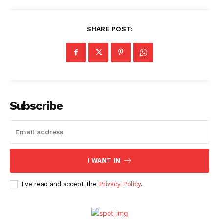
SHARE POST:
Subscribe
I WANT IN
I've read and accept the
Privacy Policy
.