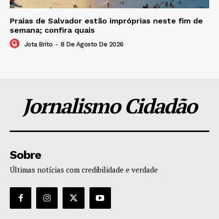
Praias de Salvador estão impróprias neste fim de
semana; confira quais
Jota Brito
-
8 De Agosto De 2026
Jornalismo Cidadão
Sobre
Últimas notícias com credibilidade e verdade