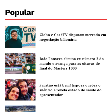
Popular
Globo e CazéTV disputam mercado em
negociação bilionária
João Fonseca elimina ex-número 2 do
mundo e avança para as oitavas de
final do Masters 1000
Faustão está bem? Esposa quebra o
silêncio e revela estado de saúde do
apresentador