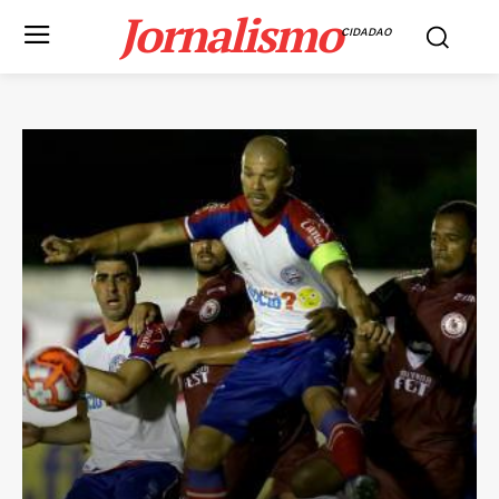
Jornalismo
CIDADAO