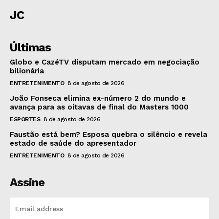
JC
Últimas
Globo e CazéTV disputam mercado em negociação
bilionária
ENTRETENIMENTO
8 de agosto de 2026
João Fonseca elimina ex-número 2 do mundo e
avança para as oitavas de final do Masters 1000
ESPORTES
8 de agosto de 2026
Faustão está bem? Esposa quebra o silêncio e revela
estado de saúde do apresentador
ENTRETENIMENTO
8 de agosto de 2026
Assine