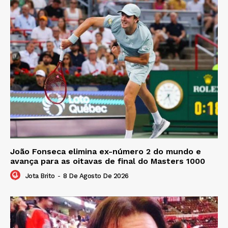
João Fonseca elimina ex-número 2 do mundo e
avança para as oitavas de final do Masters 1000
Jota Brito
-
8 De Agosto De 2026