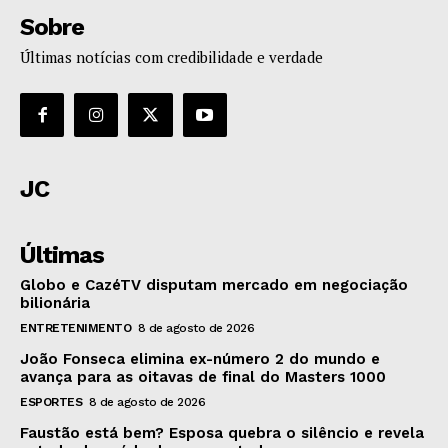
Sobre
Últimas notícias com credibilidade e verdade
JC
Últimas
Globo e CazéTV disputam mercado em negociação
bilionária
ENTRETENIMENTO
8 de agosto de 2026
João Fonseca elimina ex-número 2 do mundo e
avança para as oitavas de final do Masters 1000
ESPORTES
8 de agosto de 2026
Faustão está bem? Esposa quebra o silêncio e revela