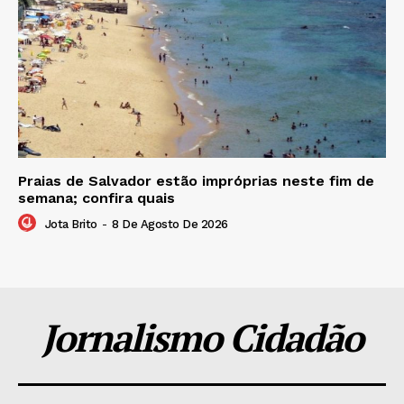
Praias de Salvador estão impróprias neste fim de
semana; confira quais
Jota Brito
-
8 De Agosto De 2026
Jornalismo Cidadão