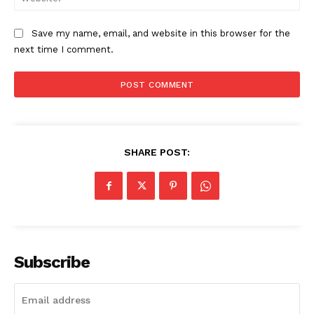
Save my name, email, and website in this browser for the
next time I comment.
SHARE POST:
Subscribe