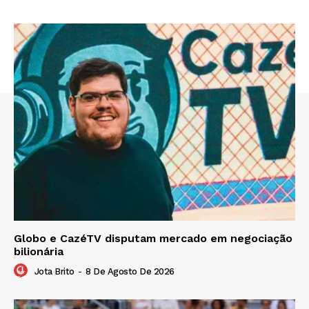
Globo e CazéTV disputam mercado em negociação
bilionária
Jota Brito
-
8 De Agosto De 2026