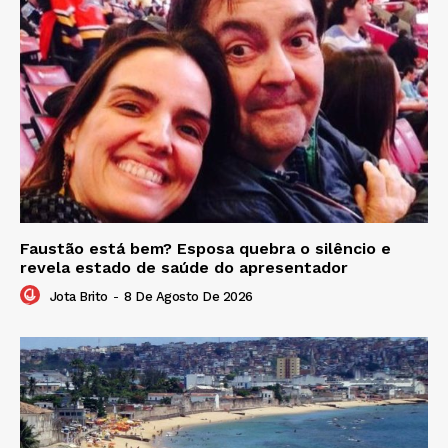
Faustão está bem? Esposa quebra o silêncio e
revela estado de saúde do apresentador
Jota Brito
-
8 De Agosto De 2026