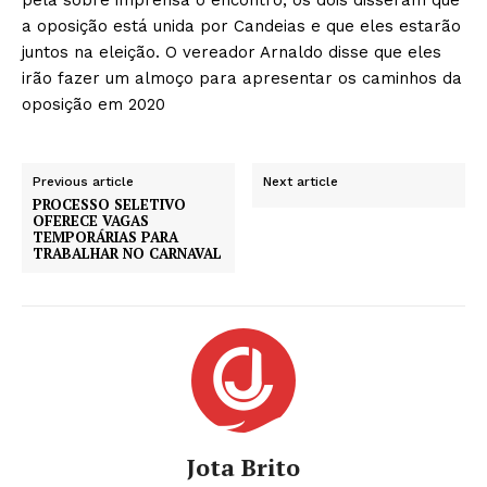
a oposição está unida por Candeias e que eles estarão
juntos na eleição. O vereador Arnaldo disse que eles
irão fazer um almoço para apresentar os caminhos da
oposição em 2020
Previous article
Next article
PROCESSO SELETIVO
OFERECE VAGAS
TEMPORÁRIAS PARA
TRABALHAR NO CARNAVAL
Jota Brito