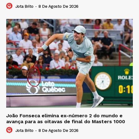
Jota Brito
-
8 De Agosto De 2026
João Fonseca elimina ex-número 2 do mundo e
avança para as oitavas de final do Masters 1000
Jota Brito
-
8 De Agosto De 2026