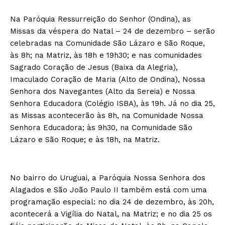
Na Paróquia Ressurreição do Senhor (Ondina), as
Missas da véspera do Natal – 24 de dezembro – serão
celebradas na Comunidade São Lázaro e São Roque,
às 8h; na Matriz, às 18h e 19h30; e nas comunidades
Sagrado Coração de Jesus (Baixa da Alegria),
Imaculado Coração de Maria (Alto de Ondina), Nossa
Senhora dos Navegantes (Alto da Sereia) e Nossa
Senhora Educadora (Colégio ISBA), às 19h. Já no dia 25,
as Missas acontecerão às 8h, na Comunidade Nossa
Senhora Educadora; às 9h30, na Comunidade São
Lázaro e São Roque; e às 18h, na Matriz.
No bairro do Uruguai, a Paróquia Nossa Senhora dos
Alagados e São João Paulo II também está com uma
programação especial: no dia 24 de dezembro, às 20h,
acontecerá a Vigília do Natal, na Matriz; e no dia 25 os