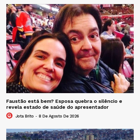
Faustão está bem? Esposa quebra o silêncio e
revela estado de saúde do apresentador
Jota Brito
-
8 De Agosto De 2026