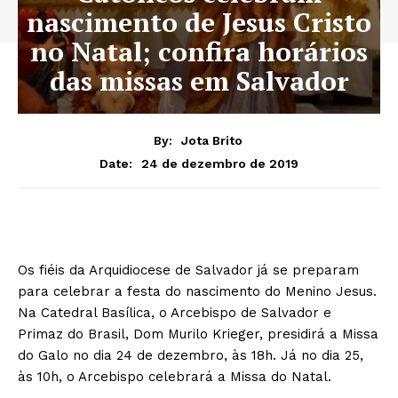
nascimento de Jesus Cristo
no Natal; confira horários
das missas em Salvador
By:
Jota Brito
24 de dezembro de 2019
Date:
Os fiéis da Arquidiocese de Salvador já se preparam
para celebrar a festa do nascimento do Menino Jesus.
Na Catedral Basílica, o Arcebispo de Salvador e
Primaz do Brasil, Dom Murilo Krieger, presidirá a Missa
do Galo no dia 24 de dezembro, às 18h. Já no dia 25,
às 10h, o Arcebispo celebrará a Missa do Natal.