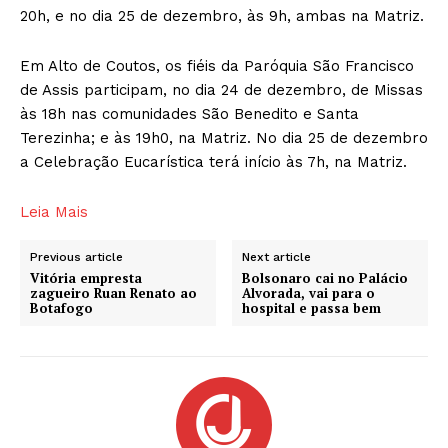
20h, e no dia 25 de dezembro, às 9h, ambas na Matriz.
Em Alto de Coutos, os fiéis da Paróquia São Francisco
de Assis participam, no dia 24 de dezembro, de Missas
às 18h nas comunidades São Benedito e Santa
Terezinha; e às 19h0, na Matriz. No dia 25 de dezembro
a Celebração Eucarística terá início às 7h, na Matriz.
Leia Mais
Previous article
Next article
Vitória empresta
Bolsonaro cai no Palácio
zagueiro Ruan Renato ao
Alvorada, vai para o
Botafogo
hospital e passa bem