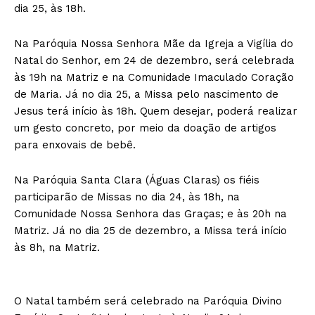
dia 25, às 18h.
Na Paróquia Nossa Senhora Mãe da Igreja a Vigília do
Natal do Senhor, em 24 de dezembro, será celebrada
às 19h na Matriz e na Comunidade Imaculado Coração
de Maria. Já no dia 25, a Missa pelo nascimento de
Jesus terá início às 18h. Quem desejar, poderá realizar
um gesto concreto, por meio da doação de artigos
para enxovais de bebê.
Na Paróquia Santa Clara (Águas Claras) os fiéis
participarão de Missas no dia 24, às 18h, na
Comunidade Nossa Senhora das Graças; e às 20h na
Matriz. Já no dia 25 de dezembro, a Missa terá início
às 8h, na Matriz.
O Natal também será celebrado na Paróquia Divino