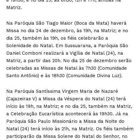
Matriz.
Na Paróquia São Tiago Maior (Boca da Mata) haverá
Missa no dia 24 de dezembro, às 19h, na Matriz; e no
dia 25, também às 19h, os fiéis celebrarão a
Solenidade do Natal. Em Sussuarana, a Paróquia São
Daniel Comboni realizará a Vigília de Natal (24), na
Matriz, a partir das 20h. No dia 25 de dezembro serão
celebradas as Missas de Natal às 7h30 (Comunidade
Santo Antônio) e às 18h30 (Comunidade Divina Luz).
Na Paróquia Santíssima Virgem Maria de Nazaré
(Cajazeiras V) a Missa da Véspera do Natal (24) terá
início às 19h, na Matriz; e no dia 25, também na Matriz,
a Celebração Eucarística acontecerá às 19h30. Já na
Paróquia São Paulo Missionário a Missa da Noite do
Natal (24) terá início às 21h, na Matriz. Os fiéis também
participarão da Missa Solene do Natal do Senhor, no