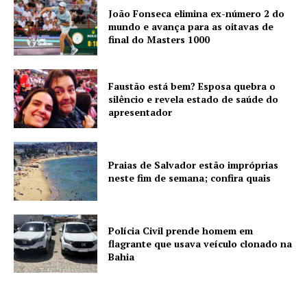
João Fonseca elimina ex-número 2 do
mundo e avança para as oitavas de
final do Masters 1000
Faustão está bem? Esposa quebra o
silêncio e revela estado de saúde do
apresentador
Praias de Salvador estão impróprias
neste fim de semana; confira quais
Polícia Civil prende homem em
flagrante que usava veículo clonado na
Bahia