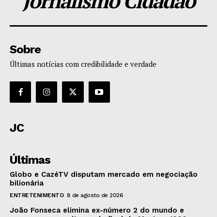
Jornalismo Cidadão
Sobre
Últimas notícias com credibilidade e verdade
JC
Últimas
Globo e CazéTV disputam mercado em negociação
bilionária
ENTRETENIMENTO
8 de agosto de 2026
João Fonseca elimina ex-número 2 do mundo e