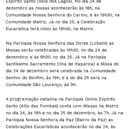
Espírito Santo (Vale dos Lagos). No dia 24 de
dezembro as missas acontecerão às 18h, na
Comunidade Nossa Senhora do Carmo, e às 19h30, na
Comunidade Matriz. Já no dia 25, a Celebração
Eucarística terá início às 19h30, na Matriz.
Na Paróquia Nossa Senhora das Dores (Lobato) as
Missas serão celebradas às 19h30, no dia 24 de
dezembro; e às 8h30, no dia 25. Já na Paróquia
Santíssimo Sacramento (Ilha de Itaparica) a Missa do
dia 24 de dezembro será celebrada na Comunidade
Senhor do Bonfim, às 19h; e a do dia 25 será na
Comunidade São Lourenço, às 9h.
A programação natalina na Paróquia Divino Espírito
Santo (Alto das Pombas) conta com Missas na Matriz
no dia 24, às 19h e no dia 25 de dezembro, às 7h. Já na
Paróquia Nossa Senhora da Paz (Bairro da Paz) as
Celebrações Eucarísticas acontecerão no dia 24, às