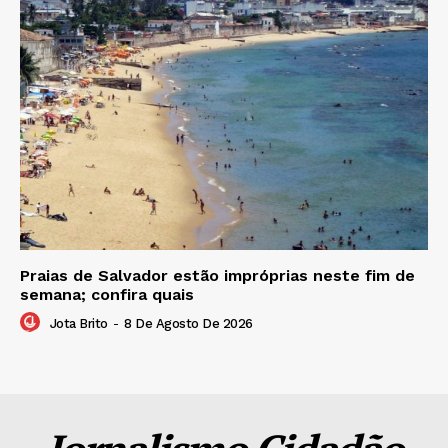
Praias de Salvador estão impróprias neste fim de
semana; confira quais
Jota Brito
-
8 De Agosto De 2026