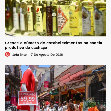
Cresce o número de estabelecimentos na cadeia
produtiva da cachaça
Jota Brito
-
7 De Agosto De 2026