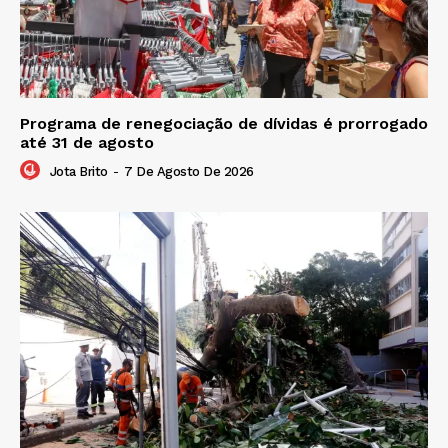
Programa de renegociação de dívidas é prorrogado
até 31 de agosto
Jota Brito
-
7 De Agosto De 2026