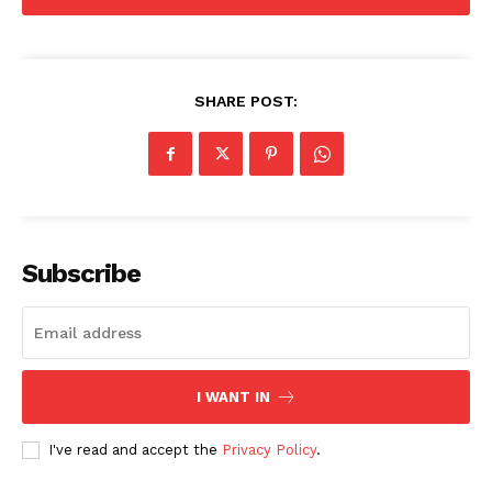
SHARE POST:
Subscribe
I WANT IN
I've read and accept the
Privacy Policy
.