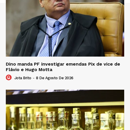
Dino manda PF investigar emendas Pix de vice de
Flávio e Hugo Motta
Jota Brito
-
8 De Agosto De 2026