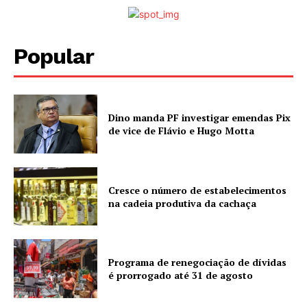
Popular
Dino manda PF investigar emendas Pix
de vice de Flávio e Hugo Motta
Cresce o número de estabelecimentos
na cadeia produtiva da cachaça
Programa de renegociação de dívidas
é prorrogado até 31 de agosto