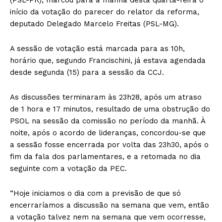
início da votação do parecer do relator da reforma,
deputado Delegado Marcelo Freitas (PSL-MG).
A sessão de votação está marcada para as 10h,
horário que, segundo Francischini, já estava agendada
desde segunda (15) para a sessão da CCJ.
As discussões terminaram às 23h28, após um atraso
de 1 hora e 17 minutos, resultado de uma obstrução do
PSOL na sessão da comissão no período da manhã. À
noite, após o acordo de lideranças, concordou-se que
a sessão fosse encerrada por volta das 23h30, após o
fim da fala dos parlamentares, e a retomada no dia
seguinte com a votação da PEC.
“Hoje iniciamos o dia com a previsão de que só
encerraríamos a discussão na semana que vem, então
a votação talvez nem na semana que vem ocorresse,