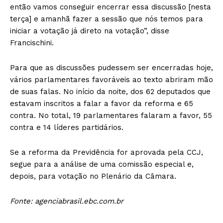
então vamos conseguir encerrar essa discussão [nesta
terça] e amanhã fazer a sessão que nós temos para
iniciar a votação já direto na votação”, disse
Francischini.
Para que as discussões pudessem ser encerradas hoje,
vários parlamentares favoráveis ao texto abriram mão
de suas falas. No início da noite, dos 62 deputados que
estavam inscritos a falar a favor da reforma e 65
contra. No total, 19 parlamentares falaram a favor, 55
contra e 14 líderes partidários.
Se a reforma da Previdência for aprovada pela CCJ,
segue para a análise de uma comissão especial e,
depois, para votação no Plenário da Câmara.
Fonte: agenciabrasil.ebc.com.br