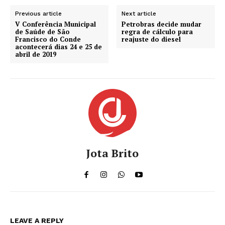
Previous article
Next article
V Conferência Municipal
Petrobras decide mudar
de Saúde de São
regra de cálculo para
Francisco do Conde
reajuste do diesel
acontecerá dias 24 e 25 de
abril de 2019
Jota Brito
LEAVE A REPLY