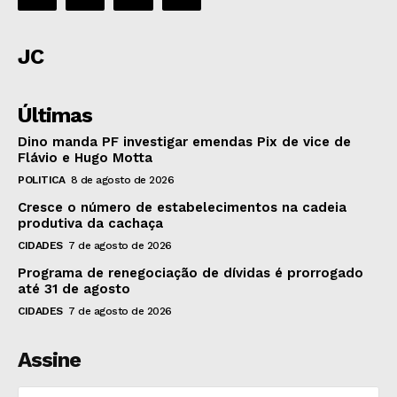
JC
Últimas
Dino manda PF investigar emendas Pix de vice de
Flávio e Hugo Motta
POLITICA
8 de agosto de 2026
Cresce o número de estabelecimentos na cadeia
produtiva da cachaça
CIDADES
7 de agosto de 2026
Programa de renegociação de dívidas é prorrogado
até 31 de agosto
CIDADES
7 de agosto de 2026
Assine