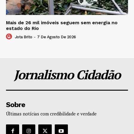
Mais de 26 mil imóveis seguem sem energia no
estado do Rio
Jota Brito
-
7 De Agosto De 2026
Jornalismo Cidadão
Sobre
Últimas notícias com credibilidade e verdade