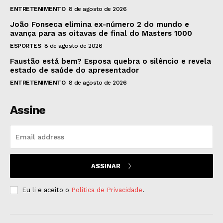
ENTRETENIMENTO
8 de agosto de 2026
João Fonseca elimina ex-número 2 do mundo e
avança para as oitavas de final do Masters 1000
ESPORTES
8 de agosto de 2026
Faustão está bem? Esposa quebra o silêncio e revela
estado de saúde do apresentador
ENTRETENIMENTO
8 de agosto de 2026
Assine
ASSINAR
Eu li e aceito o
Politica de Privacidade
.