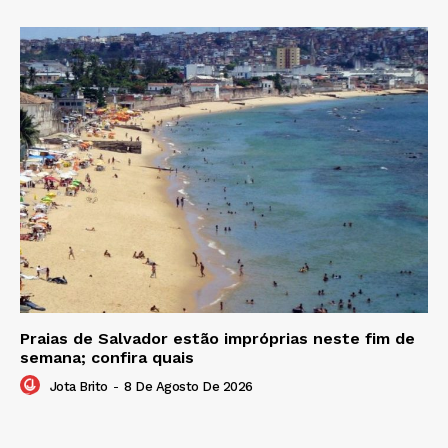
Praias de Salvador estão impróprias neste fim de
semana; confira quais
Jota Brito
-
8 De Agosto De 2026