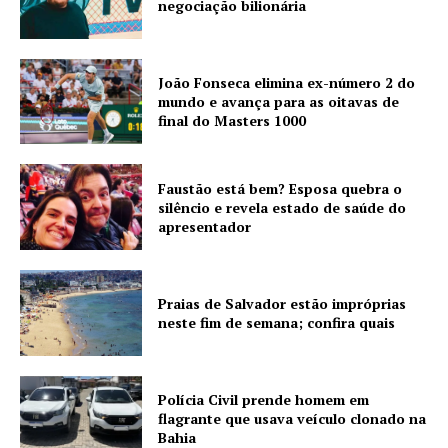
negociação bilionária
João Fonseca elimina ex-número 2 do
mundo e avança para as oitavas de
final do Masters 1000
Faustão está bem? Esposa quebra o
silêncio e revela estado de saúde do
apresentador
Praias de Salvador estão impróprias
neste fim de semana; confira quais
Polícia Civil prende homem em
flagrante que usava veículo clonado na
Bahia