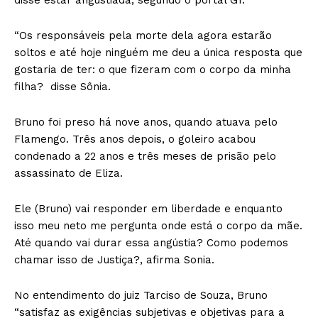
“Os responsáveis pela morte dela agora estarão
soltos e até hoje ninguém me deu a única resposta que
gostaria de ter: o que fizeram com o corpo da minha
filha? disse Sônia.
Bruno foi preso há nove anos, quando atuava pelo
Flamengo. Três anos depois, o goleiro acabou
condenado a 22 anos e três meses de prisão pelo
assassinato de Eliza.
Ele (Bruno) vai responder em liberdade e enquanto
isso meu neto me pergunta onde está o corpo da mãe.
Até quando vai durar essa angústia? Como podemos
chamar isso de Justiça?, afirma Sonia.
No entendimento do juiz Tarciso de Souza, Bruno
“satisfaz as exigências subjetivas e objetivas para a