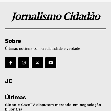
Jornalismo Cidadão
Sobre
Últimas notícias com credibilidade e verdade
JC
Últimas
Globo e CazéTV disputam mercado em negociação
bilionária