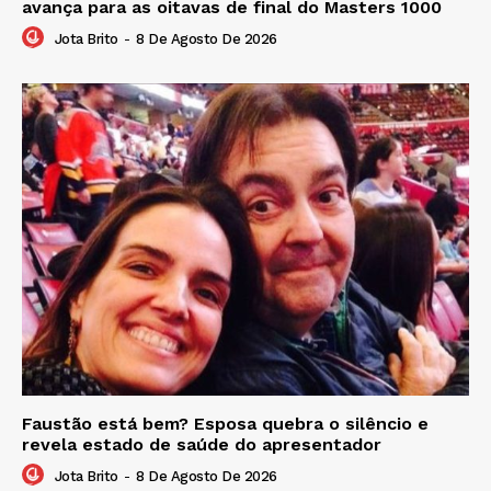
avança para as oitavas de final do Masters 1000
Jota Brito
-
8 De Agosto De 2026
Faustão está bem? Esposa quebra o silêncio e
revela estado de saúde do apresentador
Jota Brito
-
8 De Agosto De 2026