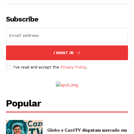
Subscribe
I WANT IN
I've read and accept the
Privacy Policy
.
Popular
Globo e CazéTV disputam mercado em