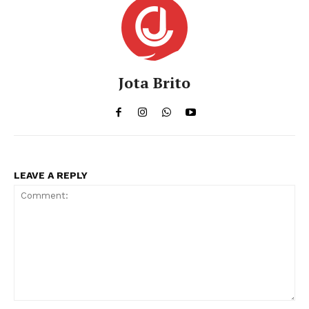
Jota Brito
LEAVE A REPLY
Comment: