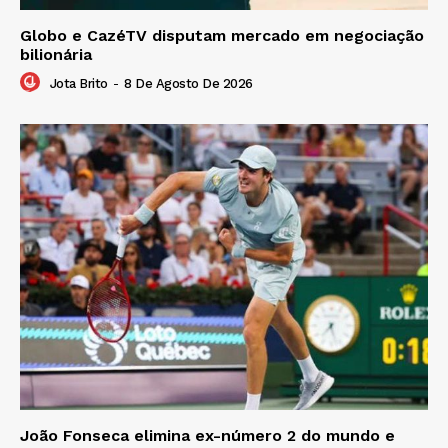
Globo e CazéTV disputam mercado em negociação
bilionária
Jota Brito
-
8 De Agosto De 2026
João Fonseca elimina ex-número 2 do mundo e