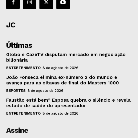
JC
Últimas
Globo e CazéTV disputam mercado em negociação
bilionária
ENTRETENIMENTO
8 de agosto de 2026
João Fonseca elimina ex-número 2 do mundo e
avança para as oitavas de final do Masters 1000
ESPORTES
8 de agosto de 2026
Faustão está bem? Esposa quebra o silêncio e revela
estado de saúde do apresentador
ENTRETENIMENTO
8 de agosto de 2026
Assine