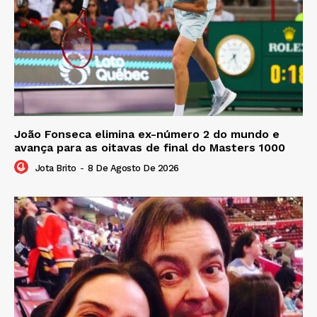
João Fonseca elimina ex-número 2 do mundo e
avança para as oitavas de final do Masters 1000
Jota Brito
-
8 De Agosto De 2026