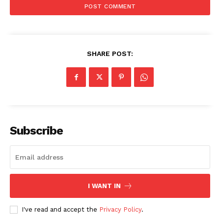
SHARE POST:
Subscribe
I WANT IN
I've read and accept the
Privacy Policy
.