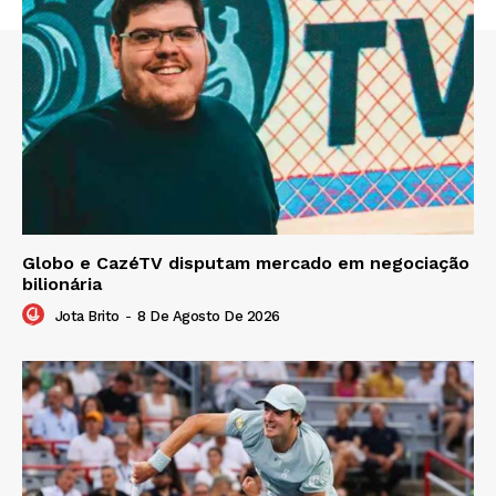
Globo e CazéTV disputam mercado em negociação
bilionária
Jota Brito
-
8 De Agosto De 2026