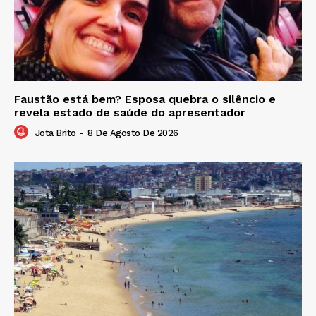
Faustão está bem? Esposa quebra o silêncio e
revela estado de saúde do apresentador
Jota Brito
-
8 De Agosto De 2026