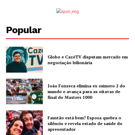
Popular
Globo e CazéTV disputam mercado em
negociação bilionária
João Fonseca elimina ex-número 2 do
mundo e avança para as oitavas de
final do Masters 1000
Faustão está bem? Esposa quebra o
silêncio e revela estado de saúde do
apresentador