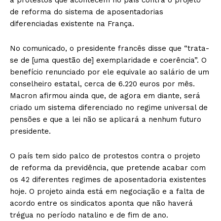
de reforma do sistema de aposentadorias
diferenciadas existente na França.
No comunicado, o presidente francês disse que “trata-
se de [uma questão de] exemplaridade e coerência”. O
benefício renunciado por ele equivale ao salário de um
conselheiro estatal, cerca de 6.220 euros por mês.
Macron afirmou ainda que, de agora em diante, será
criado um sistema diferenciado no regime universal de
pensões e que a lei não se aplicará a nenhum futuro
presidente.
O país tem sido palco de protestos contra o projeto
de reforma da previdência, que pretende acabar com
os 42 diferentes regimes de aposentadoria existentes
hoje. O projeto ainda está em negociação e a falta de
acordo entre os sindicatos aponta que não haverá
trégua no período natalino e de fim de ano.