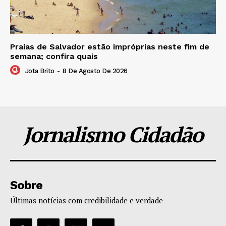
Praias de Salvador estão impróprias neste fim de
semana; confira quais
Jota Brito
-
8 De Agosto De 2026
Jornalismo Cidadão
Sobre
Últimas notícias com credibilidade e verdade