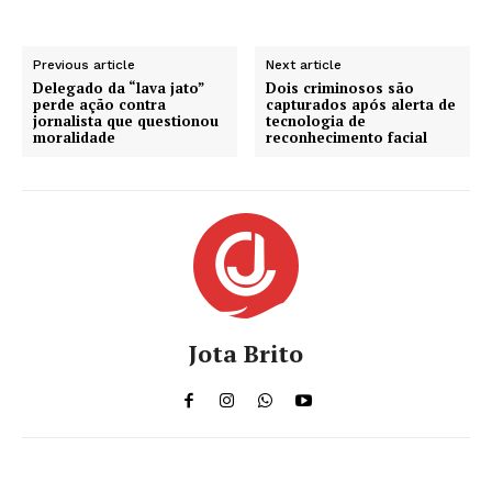
Previous article
Next article
Delegado da “lava jato”
Dois criminosos são
perde ação contra
capturados após alerta de
jornalista que questionou
tecnologia de
moralidade
reconhecimento facial
Jota Brito