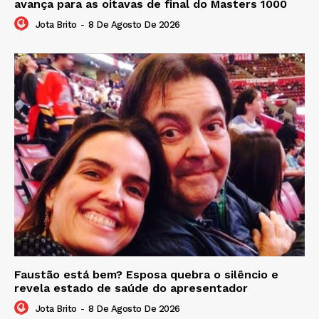
avança para as oitavas de final do Masters 1000
Jota Brito
-
8 De Agosto De 2026
Faustão está bem? Esposa quebra o silêncio e
revela estado de saúde do apresentador
Jota Brito
-
8 De Agosto De 2026