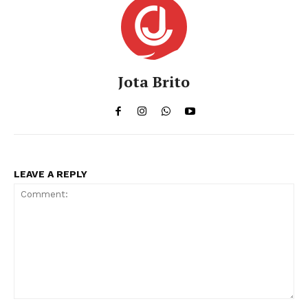
Jota Brito
LEAVE A REPLY
Comment: