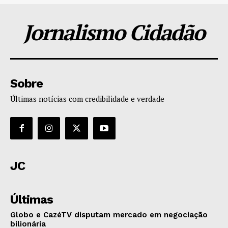
Jornalismo Cidadão
Sobre
Últimas notícias com credibilidade e verdade
JC
Últimas
Globo e CazéTV disputam mercado em negociação
bilionária