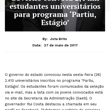
estudantes universitários
para programa ‘Partiu,
Estágio’
By:
Jota Brito
27 de maio de 2017
Date:
O governo do estado convocou nesta sexta-feira (26)
2.410 universitários inscritos no programa ‘Partiu,
Estágio’. Os estudantes foram comunicados da seleção
via e-mail, mas a lista com os jovens convocados está
no site da Secretaria da Administração (Saeb). O
governador Rui Costa destacou a chamada em seu
perfil no Facebook. “Adotamos o critério de priorizar