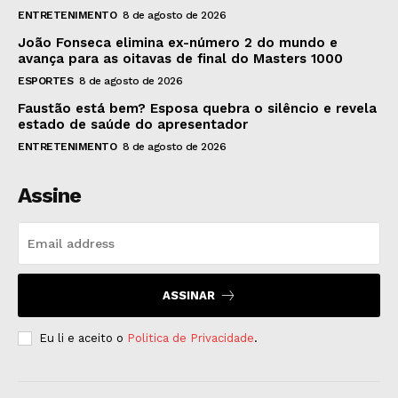
ENTRETENIMENTO
8 de agosto de 2026
João Fonseca elimina ex-número 2 do mundo e
avança para as oitavas de final do Masters 1000
ESPORTES
8 de agosto de 2026
Faustão está bem? Esposa quebra o silêncio e revela
estado de saúde do apresentador
ENTRETENIMENTO
8 de agosto de 2026
Assine
ASSINAR
Eu li e aceito o
Politica de Privacidade
.