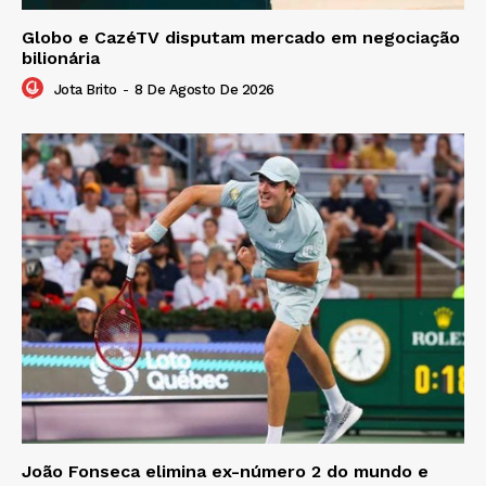
Globo e CazéTV disputam mercado em negociação
bilionária
Jota Brito
-
8 De Agosto De 2026
João Fonseca elimina ex-número 2 do mundo e