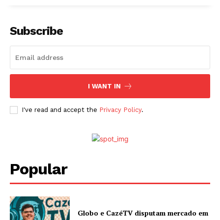
Subscribe
I WANT IN
I've read and accept the
Privacy Policy
.
Popular
Globo e CazéTV disputam mercado em