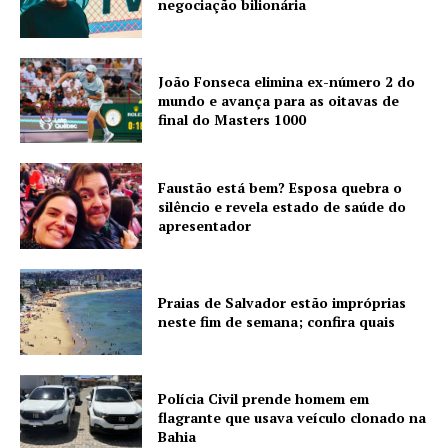
negociação bilionária
João Fonseca elimina ex-número 2 do
mundo e avança para as oitavas de
final do Masters 1000
Faustão está bem? Esposa quebra o
silêncio e revela estado de saúde do
apresentador
Praias de Salvador estão impróprias
neste fim de semana; confira quais
Polícia Civil prende homem em
flagrante que usava veículo clonado na
Bahia