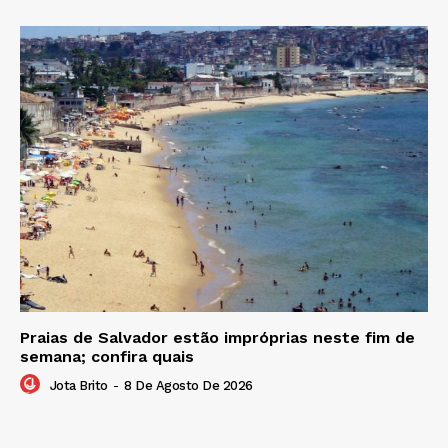
Praias de Salvador estão impróprias neste fim de
semana; confira quais
Jota Brito
-
8 De Agosto De 2026