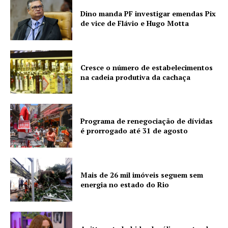
Dino manda PF investigar emendas Pix
de vice de Flávio e Hugo Motta
Cresce o número de estabelecimentos
na cadeia produtiva da cachaça
Programa de renegociação de dívidas
é prorrogado até 31 de agosto
Mais de 26 mil imóveis seguem sem
energia no estado do Rio