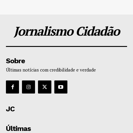
Jornalismo Cidadão
Sobre
Últimas notícias com credibilidade e verdade
JC
Últimas