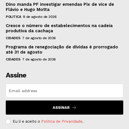
Dino manda PF investigar emendas Pix de vice de
Flávio e Hugo Motta
POLITICA
8 de agosto de 2026
Cresce o número de estabelecimentos na cadeia
produtiva da cachaça
CIDADES
7 de agosto de 2026
Programa de renegociação de dívidas é prorrogado
até 31 de agosto
CIDADES
7 de agosto de 2026
Assine
ASSINAR
Eu li e aceito o
Politica de Privacidade
.