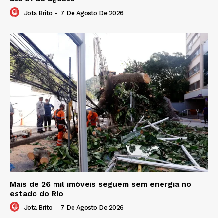
Jota Brito
-
7 De Agosto De 2026
Mais de 26 mil imóveis seguem sem energia no
estado do Rio
Jota Brito
-
7 De Agosto De 2026