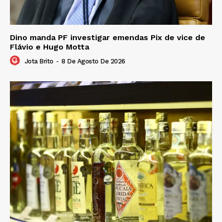
Dino manda PF investigar emendas Pix de vice de
Flávio e Hugo Motta
Jota Brito
-
8 De Agosto De 2026