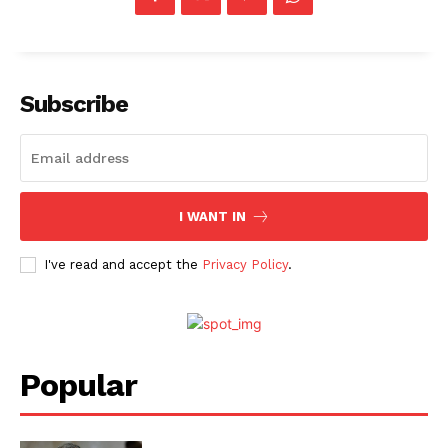
Subscribe
I WANT IN
I've read and accept the
Privacy Policy
.
Popular