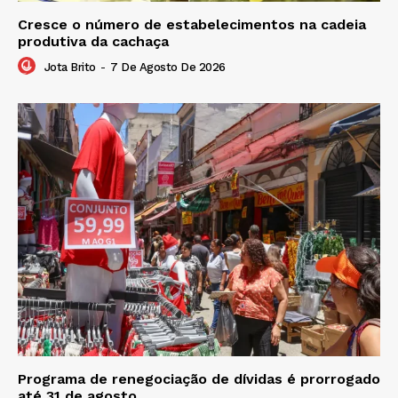
Cresce o número de estabelecimentos na cadeia
produtiva da cachaça
Jota Brito
-
7 De Agosto De 2026
Programa de renegociação de dívidas é prorrogado
até 31 de agosto