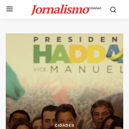
Jornalismo
CIDADAO
CIDADES