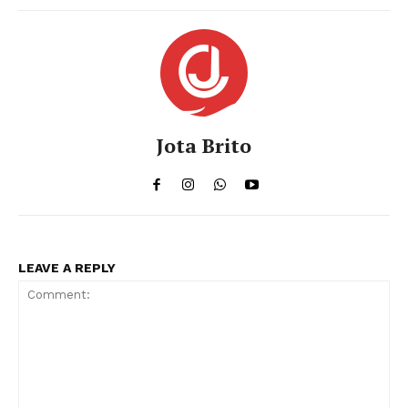
Jota Brito
LEAVE A REPLY