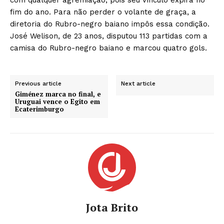
fim do ano. Para não perder o volante de graça, a
diretoria do Rubro-negro baiano impôs essa condição.
José Welison, de 23 anos, disputou 113 partidas com a
camisa do Rubro-negro baiano e marcou quatro gols.
Previous article
Next article
Giménez marca no final, e
Uruguai vence o Egito em
Ecaterimburgo
Jota Brito