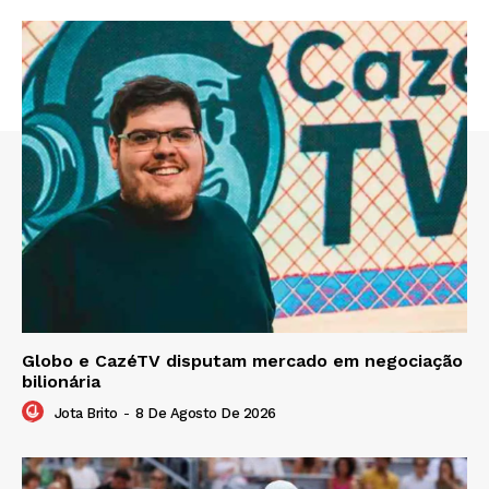
Globo e CazéTV disputam mercado em negociação
bilionária
Jota Brito
-
8 De Agosto De 2026