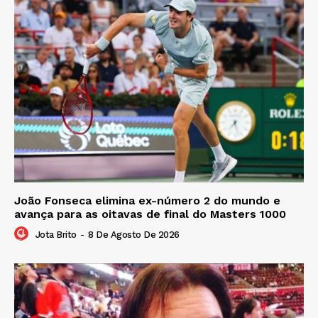
João Fonseca elimina ex-número 2 do mundo e
avança para as oitavas de final do Masters 1000
Jota Brito
-
8 De Agosto De 2026