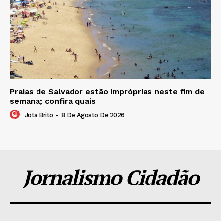
Praias de Salvador estão impróprias neste fim de
semana; confira quais
Jota Brito
-
8 De Agosto De 2026
Jornalismo Cidadão