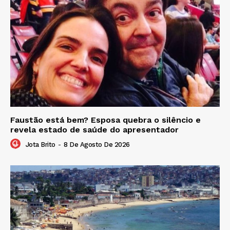
Faustão está bem? Esposa quebra o silêncio e
revela estado de saúde do apresentador
Jota Brito
-
8 De Agosto De 2026