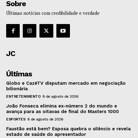
Sobre
Últimas notícias com credibilidade e verdade
JC
Últimas
Globo e CazéTV disputam mercado em negociação
bilionária
ENTRETENIMENTO
8 de agosto de 2026
João Fonseca elimina ex-número 2 do mundo e
avança para as oitavas de final do Masters 1000
ESPORTES
8 de agosto de 2026
Faustão está bem? Esposa quebra o silêncio e revela
estado de saúde do apresentador