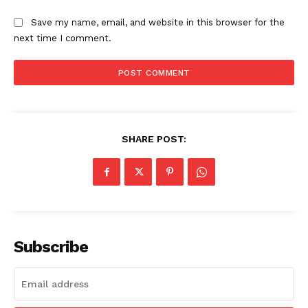
Save my name, email, and website in this browser for the
next time I comment.
SHARE POST:
Subscribe