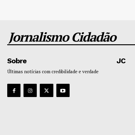
Jornalismo Cidadão
Sobre
JC
Últimas notícias com credibilidade e verdade