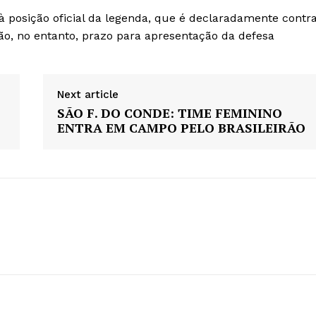
à posição oficial da legenda, que é declaradamente contr
rão, no entanto, prazo para apresentação da defesa
Next article
SÃO F. DO CONDE: TIME FEMININO
ENTRA EM CAMPO PELO BRASILEIRÃO