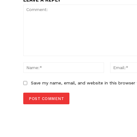
Comment:
Name:*
Save my name, email, and website in this browser 