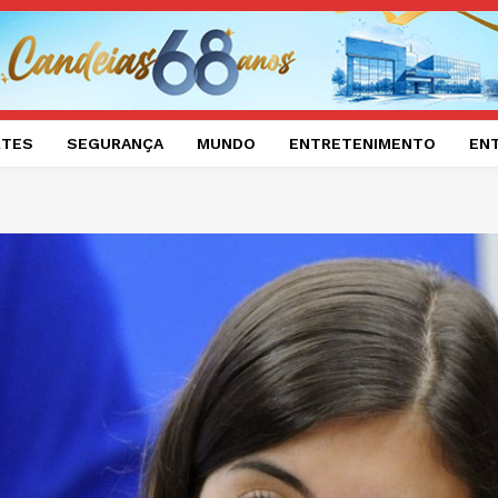
RTES
SEGURANÇA
MUNDO
ENTRETENIMENTO
EN