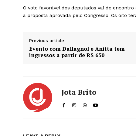
O voto favorável dos deputados vai de encontro 
a proposta aprovada pelo Congresso. Os oito te
Previous article
Evento com Dallagnol e Anitta tem
ingressos a partir de R$ 650
Jota Brito
LEAVE A REPLY