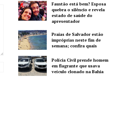
Faustão está bem? Esposa
quebra o silêncio e revela
estado de saúde do
apresentador
Praias de Salvador estão
impróprias neste fim de
semana; confira quais
Polícia Civil prende homem
Website:
em flagrante que usava
veículo clonado na Bahia