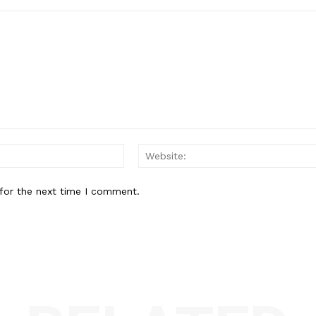
Email:*
for the next time I comment.