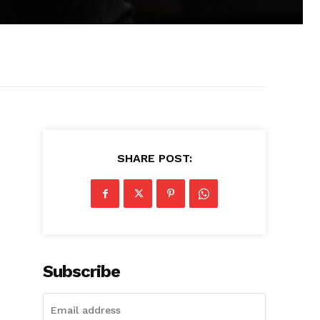
SHARE POST:
Subscribe