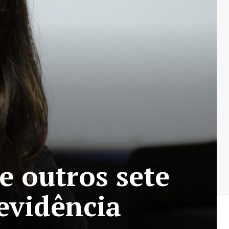
 outros sete
evidência