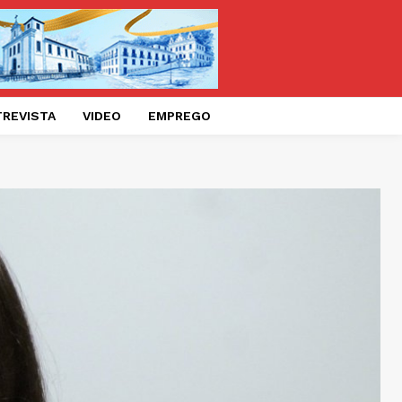
TREVISTA
VIDEO
EMPREGO