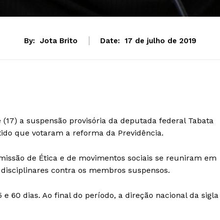
By:
Jota Brito
Date:
17 de julho de 2019
 (17) a suspensão provisória da deputada federal Tabata
tido que votaram a reforma da Previdência.
missão de Ética e de movimentos sociais se reuniram em
s disciplinares contra os membros suspensos.
e 60 dias. Ao final do período, a direção nacional da sigla