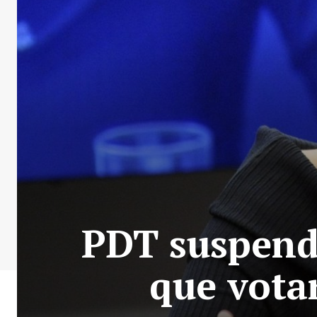
PDT suspend
que vota