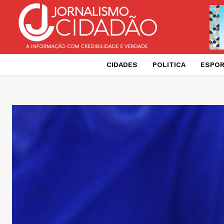
CIDADES
POLITICA
ESPO