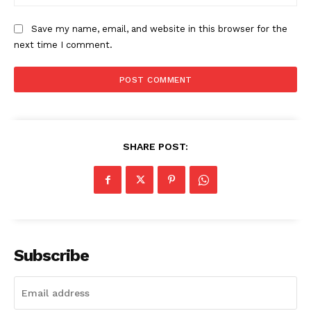
Save my name, email, and website in this browser for the
next time I comment.
SHARE POST:
Subscribe