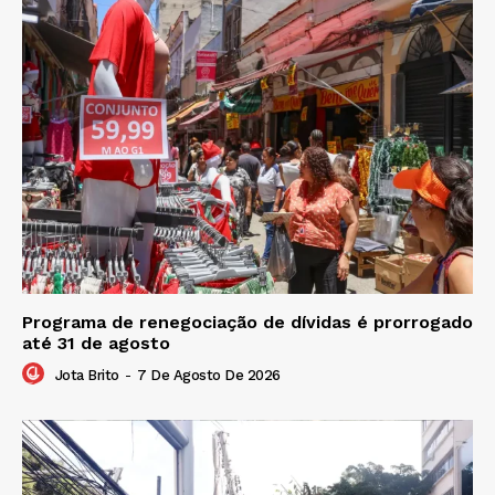
Programa de renegociação de dívidas é prorrogado
até 31 de agosto
Jota Brito
-
7 De Agosto De 2026