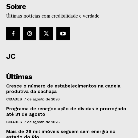
Sobre
Últimas notícias com credibilidade e verdade
JC
Últimas
Cresce o número de estabelecimentos na cadeia
produtiva da cachaça
CIDADES
7 de agosto de 2026
Programa de renegociação de dívidas é prorrogado
até 31 de agosto
CIDADES
7 de agosto de 2026
Mais de 26 mil imóveis seguem sem energia no
estado do Rio