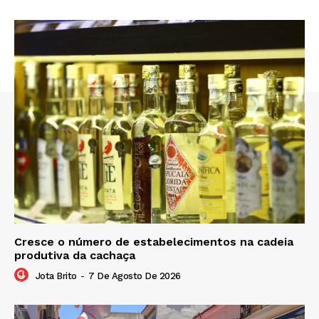
Cresce o número de estabelecimentos na cadeia
produtiva da cachaça
Jota Brito
-
7 De Agosto De 2026