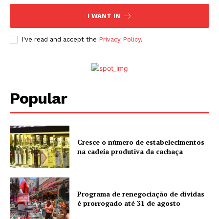
I WANT IN
I've read and accept the
Privacy Policy
.
Popular
Cresce o número de estabelecimentos
na cadeia produtiva da cachaça
Programa de renegociação de dívidas
é prorrogado até 31 de agosto