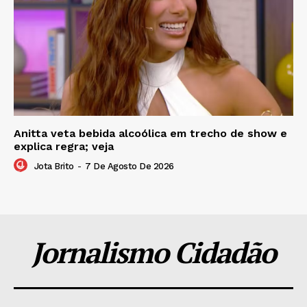
Anitta veta bebida alcoólica em trecho de show e
explica regra; veja
Jota Brito
-
7 De Agosto De 2026
Jornalismo Cidadão