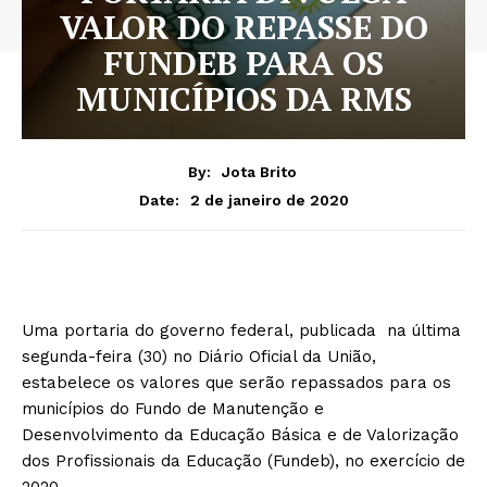
VALOR DO REPASSE DO
FUNDEB PARA OS
MUNICÍPIOS DA RMS
By:
Jota Brito
2 de janeiro de 2020
Date:
Uma portaria do governo federal, publicada na última
segunda-feira (30) no Diário Oficial da União,
estabelece os valores que serão repassados para os
municípios do Fundo de Manutenção e
Desenvolvimento da Educação Básica e de Valorização
dos Profissionais da Educação (Fundeb), no exercício de
2020.