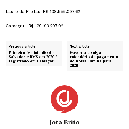
Lauro de Freitas: R$ 108.555.097,62
Camaçari: R$ 129.193.207,92
Previous article
Next article
Primeiro feminicídio de
Governo divulga
Salvador e RMS em 2020 é
calendário de pagamento
registrado em Camaçari
do Bolsa Família para
2020
Jota Brito