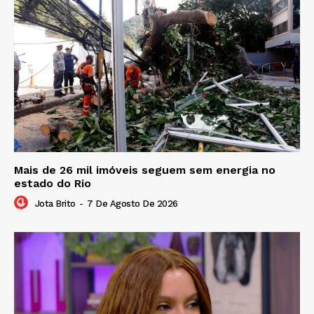
Mais de 26 mil imóveis seguem sem energia no
estado do Rio
Jota Brito
-
7 De Agosto De 2026