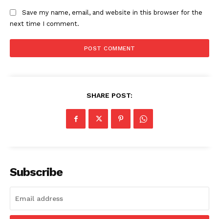
Save my name, email, and website in this browser for the
next time I comment.
SHARE POST:
Subscribe