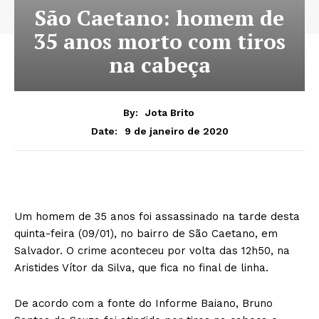
São Caetano: homem de
35 anos morto com tiros
na cabeça
By:
Jota Brito
9 de janeiro de 2020
Date:
Um homem de 35 anos foi assassinado na tarde desta
quinta-feira (09/01), no bairro de São Caetano, em
Salvador. O crime aconteceu por volta das 12h50, na
Aristides Vítor da Silva, que fica no final de linha.
De acordo com a fonte do Informe Baiano, Bruno