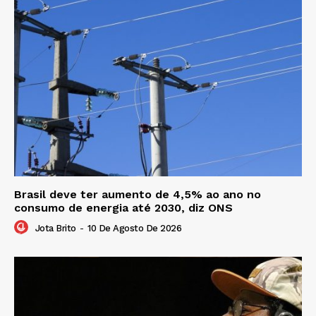
Brasil deve ter aumento de 4,5% ao ano no
consumo de energia até 2030, diz ONS
Jota Brito
-
10 De Agosto De 2026