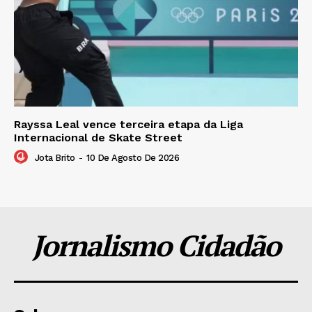
Rayssa Leal vence terceira etapa da Liga
Internacional de Skate Street
Jota Brito
-
10 De Agosto De 2026
Jornalismo Cidadão