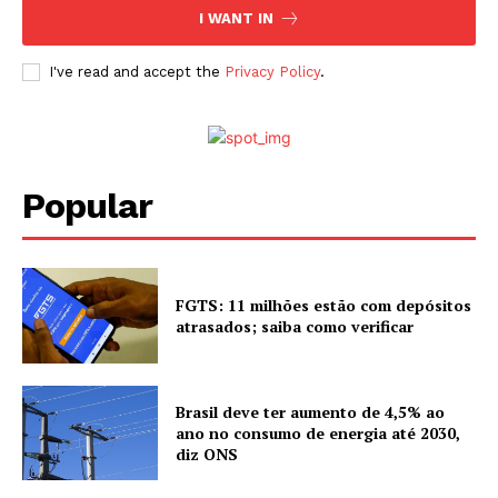
I WANT IN
I've read and accept the
Privacy Policy
.
Popular
FGTS: 11 milhões estão com depósitos
atrasados; saiba como verificar
Brasil deve ter aumento de 4,5% ao
ano no consumo de energia até 2030,
diz ONS