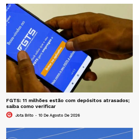
FGTS: 11 milhões estão com depósitos atrasados;
saiba como verificar
Jota Brito
-
10 De Agosto De 2026