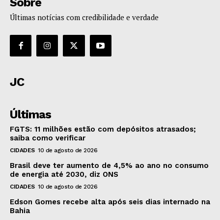
Sobre
Últimas notícias com credibilidade e verdade
JC
Últimas
FGTS: 11 milhões estão com depósitos atrasados;
saiba como verificar
CIDADES
10 de agosto de 2026
Brasil deve ter aumento de 4,5% ao ano no consumo
de energia até 2030, diz ONS
CIDADES
10 de agosto de 2026
Edson Gomes recebe alta após seis dias internado na
Bahia