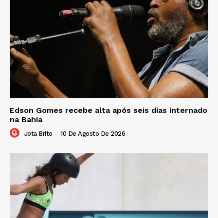
Edson Gomes recebe alta após seis dias internado
na Bahia
Jota Brito
-
10 De Agosto De 2026