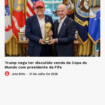
Trump nega ter discutido venda da Copa do
Mundo com presidente da Fifa
Jota Brito
-
31 De Julho De 2026