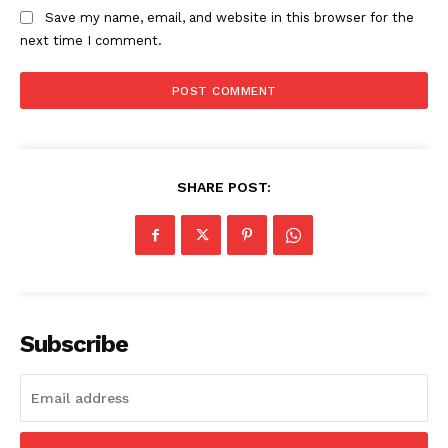
Save my name, email, and website in this browser for the
next time I comment.
SHARE POST:
Subscribe