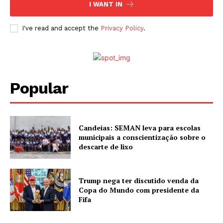
I WANT IN
I've read and accept the
Privacy Policy
.
Popular
Candeias: SEMAN leva para escolas
municipais a conscientização sobre o
descarte de lixo
Trump nega ter discutido venda da
Copa do Mundo com presidente da
Fifa