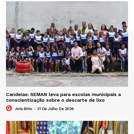
Candeias: SEMAN leva para escolas municipais a
conscientização sobre o descarte de lixo
Jota Brito
-
31 De Julho De 2026