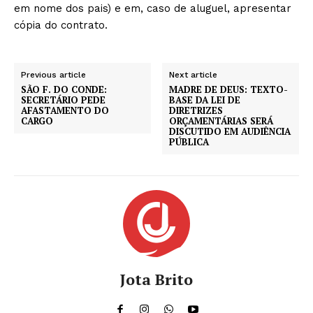
em nome dos pais) e em, caso de aluguel, apresentar
cópia do contrato.
Previous article
Next article
SÃO F. DO CONDE:
MADRE DE DEUS: TEXTO-
SECRETÁRIO PEDE
BASE DA LEI DE
AFASTAMENTO DO
DIRETRIZES
CARGO
ORÇAMENTÁRIAS SERÁ
DISCUTIDO EM AUDIÊNCIA
PÚBLICA
Jota Brito