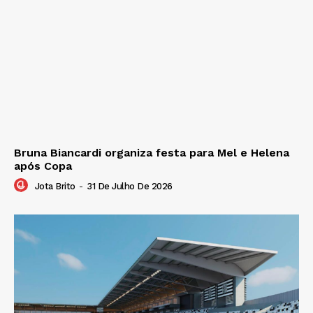
Bruna Biancardi organiza festa para Mel e Helena
após Copa
Jota Brito
-
31 De Julho De 2026