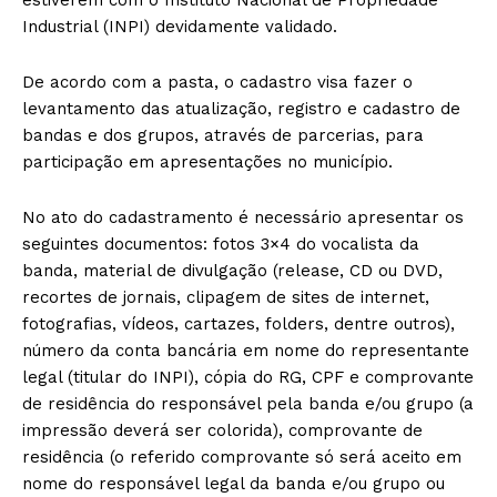
Industrial (INPI) devidamente validado.
De acordo com a pasta, o cadastro visa fazer o
levantamento das atualização, registro e cadastro de
bandas e dos grupos, através de parcerias, para
participação em apresentações no município.
No ato do cadastramento é necessário apresentar os
seguintes documentos: fotos 3×4 do vocalista da
banda, material de divulgação (release, CD ou DVD,
recortes de jornais, clipagem de sites de internet,
fotografias, vídeos, cartazes, folders, dentre outros),
número da conta bancária em nome do representante
legal (titular do INPI), cópia do RG, CPF e comprovante
de residência do responsável pela banda e/ou grupo (a
impressão deverá ser colorida), comprovante de
residência (o referido comprovante só será aceito em
nome do responsável legal da banda e/ou grupo ou