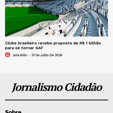
Clube brasileiro recebe proposta de R$ 1 bilhão
para se tornar SAF
Jota Brito
-
31 De Julho De 2026
Jornalismo Cidadão
Sobre