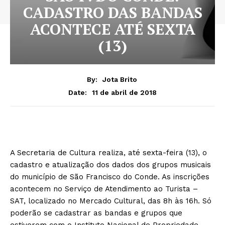
CADASTRO DAS BANDAS
ACONTECE ATÉ SEXTA
(13)
By:
Jota Brito
11 de abril de 2018
Date:
A Secretaria de Cultura realiza, até sexta-feira (13), o
cadastro e atualização dos dados dos grupos musicais
do município de São Francisco do Conde. As inscrições
acontecem no Serviço de Atendimento ao Turista –
SAT, localizado no Mercado Cultural, das 8h às 16h. Só
poderão se cadastrar as bandas e grupos que
estiverem com o Instituto Nacional de Propriedade