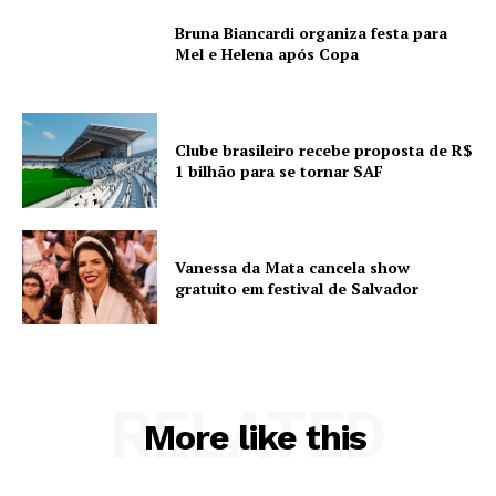
Bruna Biancardi organiza festa para
Mel e Helena após Copa
Clube brasileiro recebe proposta de R$
1 bilhão para se tornar SAF
Vanessa da Mata cancela show
gratuito em festival de Salvador
RELATED
More like this