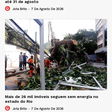
até 31 de agosto
Jota Brito
-
7 De Agosto De 2026
Mais de 26 mil imóveis seguem sem energia no
estado do Rio
Jota Brito
-
7 De Agosto De 2026