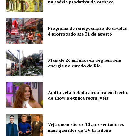
na cadeia produtiva da cachaça
Programa de renegociação de dívidas
é prorrogado até 31 de agosto
Mais de 26 mil imóveis seguem sem
energia no estado do Rio
Anitta veta bebida alcoólica em trecho
de show e explica regra; veja
Veja quem são os 10 apresentadores
mais queridos da TV brasileira