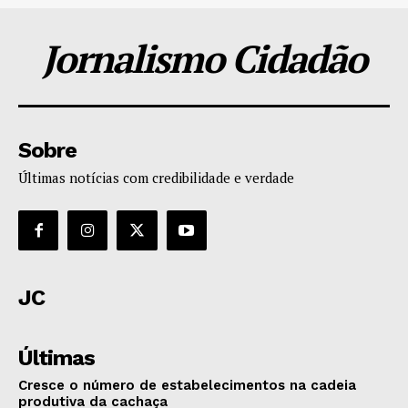
Jornalismo Cidadão
Sobre
Últimas notícias com credibilidade e verdade
JC
Últimas
Cresce o número de estabelecimentos na cadeia
produtiva da cachaça