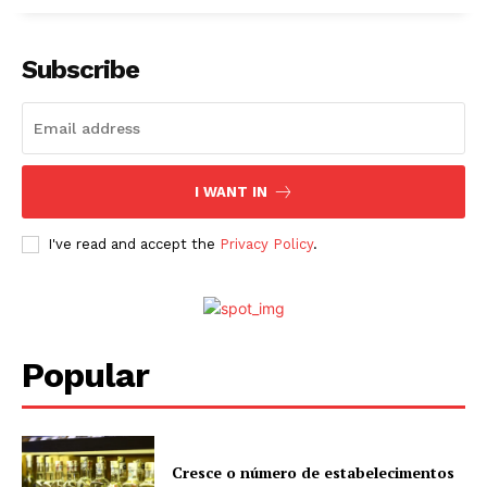
Subscribe
I WANT IN
I've read and accept the
Privacy Policy
.
Popular
Cresce o número de estabelecimentos