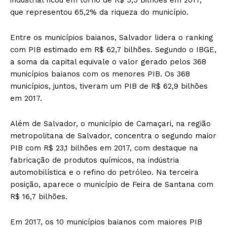
que representou 65,2% da riqueza do município.
Entre os municípios baianos, Salvador lidera o ranking
com PIB estimado em R$ 62,7 bilhões. Segundo o IBGE,
a soma da capital equivale o valor gerado pelos 368
municípios baianos com os menores PIB. Os 368
municípios, juntos, tiveram um PIB de R$ 62,9 bilhões
em 2017.
Além de Salvador, o município de Camaçari, na região
metropolitana de Salvador, concentra o segundo maior
PIB com R$ 23,1 bilhões em 2017, com destaque na
fabricação de produtos químicos, na indústria
automobilística e o refino do petróleo. Na terceira
posição, aparece o município de Feira de Santana com
R$ 16,7 bilhões.
Em 2017, os 10 municípios baianos com maiores PIB