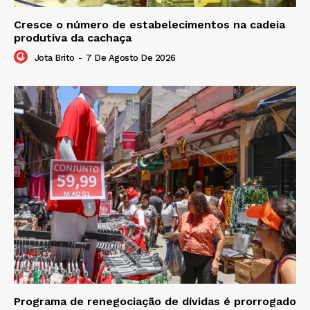
Cresce o número de estabelecimentos na cadeia
produtiva da cachaça
Jota Brito
-
7 De Agosto De 2026
Programa de renegociação de dívidas é prorrogado