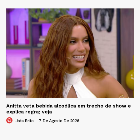
Anitta veta bebida alcoólica em trecho de show e
explica regra; veja
Jota Brito
-
7 De Agosto De 2026