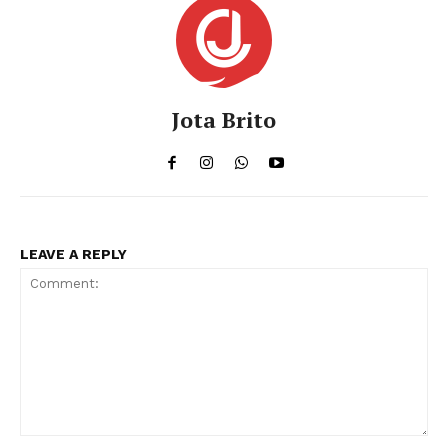
Jota Brito
LEAVE A REPLY
Comment: