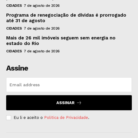
CIDADES
7 de agosto de 2026
Programa de renegociação de dívidas é prorrogado
até 31 de agosto
CIDADES
7 de agosto de 2026
Mais de 26 mil imóveis seguem sem energia no
estado do Rio
CIDADES
7 de agosto de 2026
Assine
ASSINAR
Eu li e aceito o
Politica de Privacidade
.