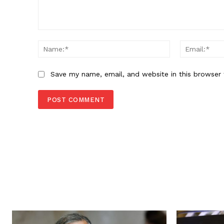
Comment:
Name:*
Save my name, email, and website in this browser 