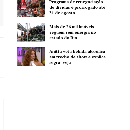
Programa de renegociação
de dívidas é prorrogado até
31 de agosto
Mais de 26 mil imóveis
seguem sem energia no
estado do Rio
Anitta veta bebida alcoólica
em trecho de show e explica
regra; veja