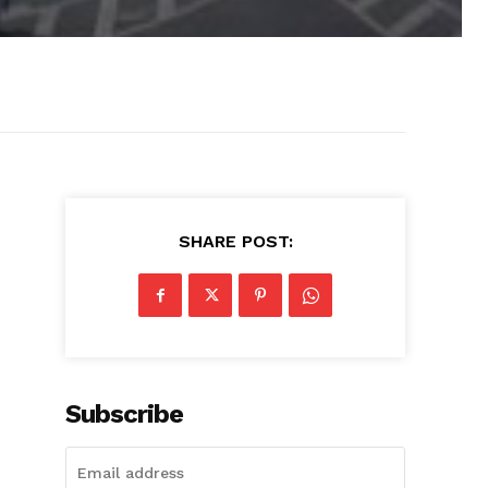
SHARE POST:
Subscribe