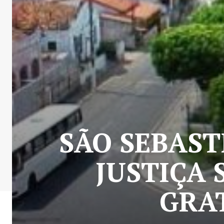
SÃO SEBAST
JUSTIÇA 
GRA