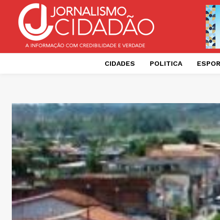
CIDADES
POLITICA
ESPO