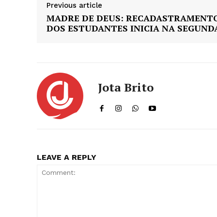
Previous article
MADRE DE DEUS: RECADASTRAMENT
DOS ESTUDANTES INICIA NA SEGUND
Jota Brito
LEAVE A REPLY