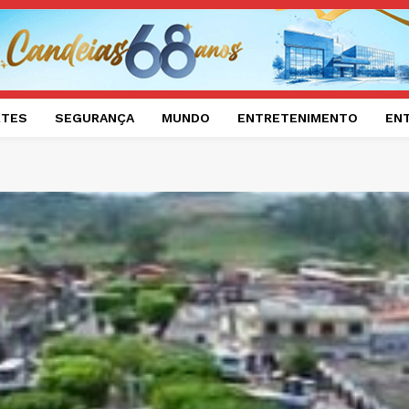
RTES
SEGURANÇA
MUNDO
ENTRETENIMENTO
EN