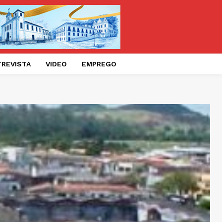
TREVISTA
VIDEO
EMPREGO