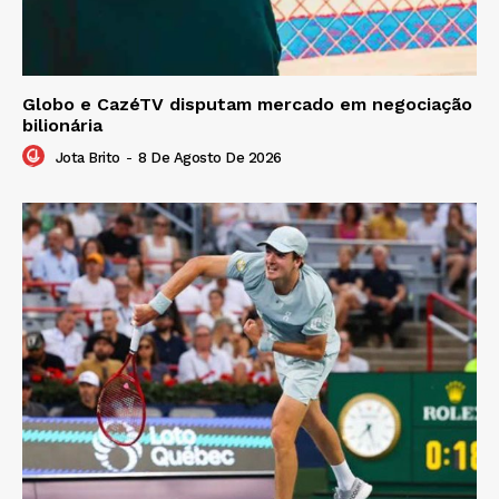
Globo e CazéTV disputam mercado em negociação
bilionária
Jota Brito
-
8 De Agosto De 2026