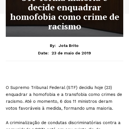
decide enquadrar
homofobia como crime de
racismo
By:
Jota Brito
23 de maio de 2019
Date:
O Supremo Tribunal Federal (STF) decidiu hoje (23)
enquadrar a homofobia e a transfobia como crimes de
racismo. Até o momento, 6 dos 11 ministros deram
votos favoráveis à medida, formando uma maioria.
A criminalização de condutas discriminatórias contra a