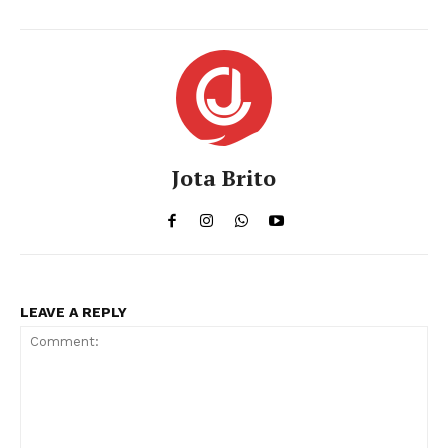
Jota Brito
LEAVE A REPLY