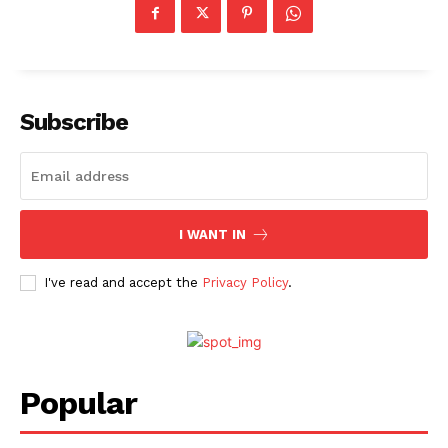
Subscribe
I WANT IN
I've read and accept the
Privacy Policy
.
Popular