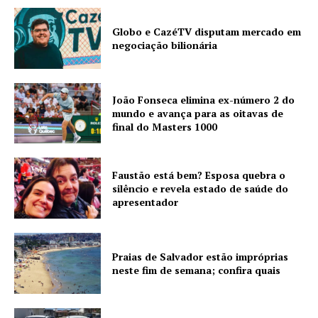
Globo e CazéTV disputam mercado em
negociação bilionária
João Fonseca elimina ex-número 2 do
mundo e avança para as oitavas de
final do Masters 1000
Faustão está bem? Esposa quebra o
silêncio e revela estado de saúde do
apresentador
Praias de Salvador estão impróprias
neste fim de semana; confira quais