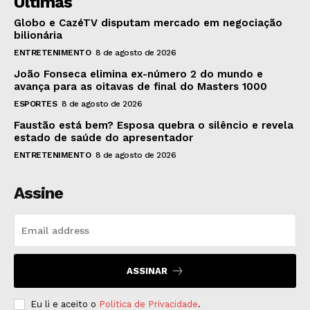
Últimas
Globo e CazéTV disputam mercado em negociação
bilionária
ENTRETENIMENTO
8 de agosto de 2026
João Fonseca elimina ex-número 2 do mundo e
avança para as oitavas de final do Masters 1000
ESPORTES
8 de agosto de 2026
Faustão está bem? Esposa quebra o silêncio e revela
estado de saúde do apresentador
ENTRETENIMENTO
8 de agosto de 2026
Assine
ASSINAR
Eu li e aceito o
Politica de Privacidade
.