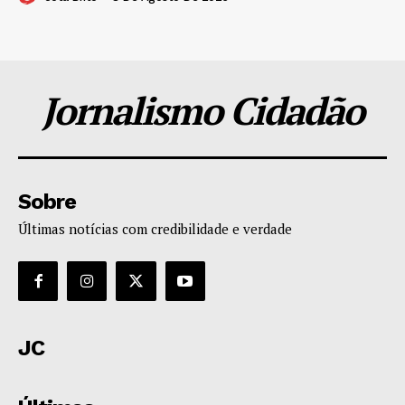
Jornalismo Cidadão
Sobre
Últimas notícias com credibilidade e verdade
JC