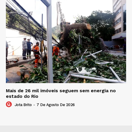
Mais de 26 mil imóveis seguem sem energia no
estado do Rio
Jota Brito
-
7 De Agosto De 2026