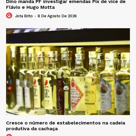
Dino manda PF investigar emendas Pix de vice de
Flávio e Hugo Motta
Jota Brito
-
8 De Agosto De 2026
Cresce o número de estabelecimentos na cadeia
produtiva da cachaça