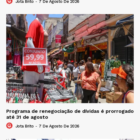
Jota Brito
-
7 De Agosto De 2026
Programa de renegociação de dívidas é prorrogado
até 31 de agosto
Jota Brito
-
7 De Agosto De 2026