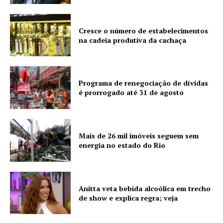
Cresce o número de estabelecimentos
na cadeia produtiva da cachaça
Programa de renegociação de dívidas
é prorrogado até 31 de agosto
Mais de 26 mil imóveis seguem sem
energia no estado do Rio
Anitta veta bebida alcoólica em trecho
de show e explica regra; veja