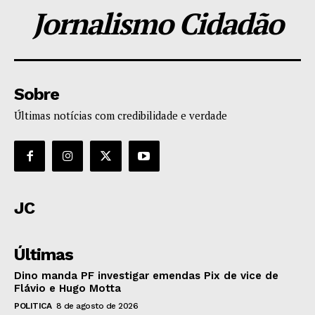
Jornalismo Cidadão
Sobre
Últimas notícias com credibilidade e verdade
JC
Últimas
Dino manda PF investigar emendas Pix de vice de
Flávio e Hugo Motta
POLITICA
8 de agosto de 2026