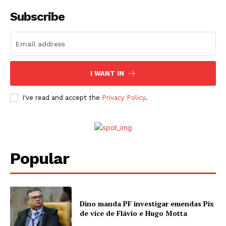
Subscribe
I WANT IN
I've read and accept the
Privacy Policy
.
Popular
Dino manda PF investigar emendas Pix
de vice de Flávio e Hugo Motta