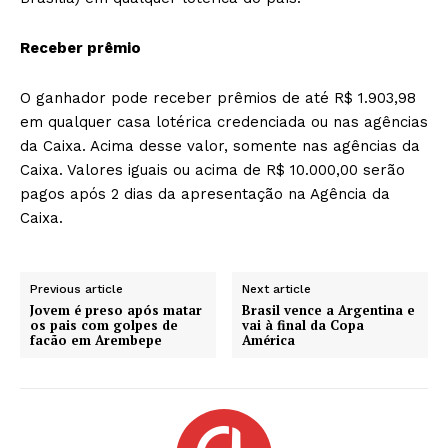
Receber prêmio
O ganhador pode receber prêmios de até R$ 1.903,98
em qualquer casa lotérica credenciada ou nas agências
da Caixa. Acima desse valor, somente nas agências da
Caixa. Valores iguais ou acima de R$ 10.000,00 serão
pagos após 2 dias da apresentação na Agência da
Caixa.
Previous article
Next article
Jovem é preso após matar
Brasil vence a Argentina e
os pais com golpes de
vai à final da Copa
facão em Arembepe
América