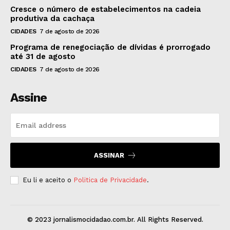
Cresce o número de estabelecimentos na cadeia
produtiva da cachaça
CIDADES
7 de agosto de 2026
Programa de renegociação de dívidas é prorrogado
até 31 de agosto
CIDADES
7 de agosto de 2026
Assine
ASSINAR
Eu li e aceito o
Politica de Privacidade
.
© 2023 jornalismocidadao.com.br. All Rights Reserved.