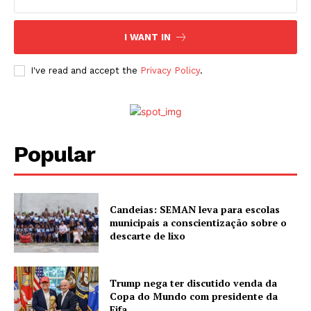
I WANT IN
I've read and accept the
Privacy Policy
.
Popular
Candeias: SEMAN leva para escolas
municipais a conscientização sobre o
descarte de lixo
Trump nega ter discutido venda da
Copa do Mundo com presidente da
Fifa