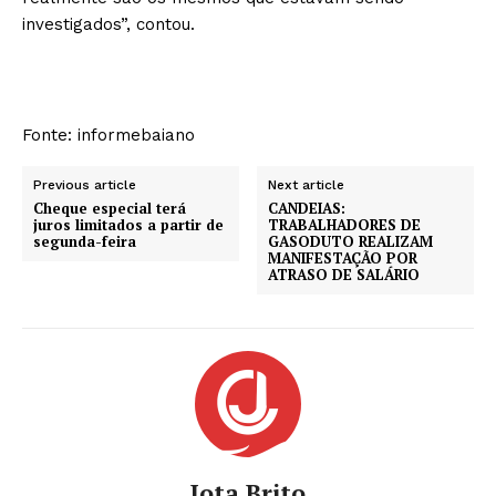
investigados”, contou.
Fonte: informebaiano
Previous article
Next article
Cheque especial terá
CANDEIAS:
juros limitados a partir de
TRABALHADORES DE
segunda-feira
GASODUTO REALIZAM
MANIFESTAÇÃO POR
ATRASO DE SALÁRIO
Jota Brito