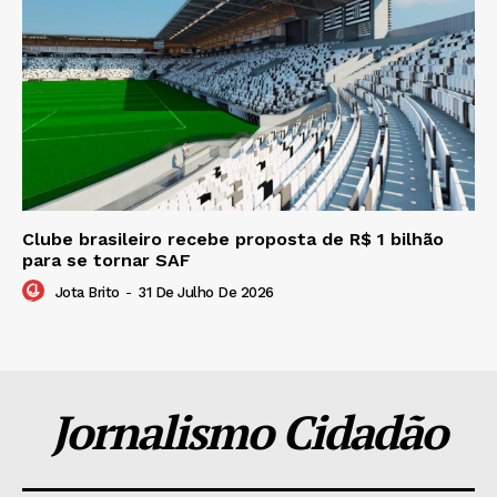
Clube brasileiro recebe proposta de R$ 1 bilhão
para se tornar SAF
Jota Brito
-
31 De Julho De 2026
Jornalismo Cidadão