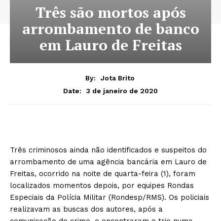
Três são mortos após
arrombamento de banco
em Lauro de Freitas
By:
Jota Brito
3 de janeiro de 2020
Date:
Três criminosos ainda não identificados e suspeitos do
arrombamento de uma agência bancária em Lauro de
Freitas, ocorrido na noite de quarta-feira (1), foram
localizados momentos depois, por equipes Rondas
Especiais da Polícia Militar (Rondesp/RMS). Os policiais
realizavam as buscas dos autores, após a
comunicação do crime, e encontraram o trio numa