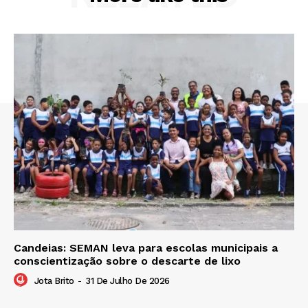
Candeias: SEMAN leva para escolas municipais a
conscientização sobre o descarte de lixo
Jota Brito
-
31 De Julho De 2026