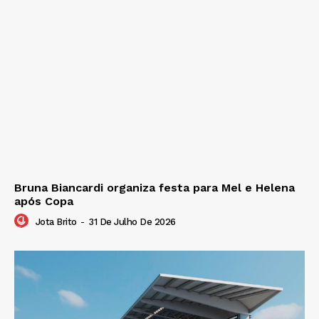
Bruna Biancardi organiza festa para Mel e Helena
após Copa
Jota Brito
-
31 De Julho De 2026