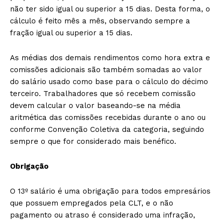
não ter sido igual ou superior a 15 dias. Desta forma, o
cálculo é feito mês a mês, observando sempre a
fração igual ou superior a 15 dias.
As médias dos demais rendimentos como hora extra e
comissões adicionais são também somadas ao valor
do salário usado como base para o cálculo do décimo
terceiro. Trabalhadores que só recebem comissão
devem calcular o valor baseando-se na média
aritmética das comissões recebidas durante o ano ou
conforme Convenção Coletiva da categoria, seguindo
sempre o que for considerado mais benéfico.
Obrigação
O 13º salário é uma obrigação para todos empresários
que possuem empregados pela CLT, e o não
pagamento ou atraso é considerado uma infração,