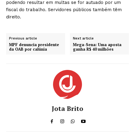
podendo resultar em multas se for autuado por um
fiscal do trabalho. Servidores públicos também têm
direito.
Previous article
Next article
MPF denuncia presidente
Mega-Sena: Uma aposta
da OAB por calúnia
ganha R$ 40 milhões
Jota Brito