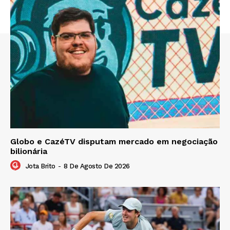
Globo e CazéTV disputam mercado em negociação
bilionária
Jota Brito
-
8 De Agosto De 2026