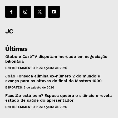
JC
Últimas
Globo e CazéTV disputam mercado em negociação
bilionária
ENTRETENIMENTO
8 de agosto de 2026
João Fonseca elimina ex-número 2 do mundo e
avança para as oitavas de final do Masters 1000
ESPORTES
8 de agosto de 2026
Faustão está bem? Esposa quebra o silêncio e revela
estado de saúde do apresentador
ENTRETENIMENTO
8 de agosto de 2026