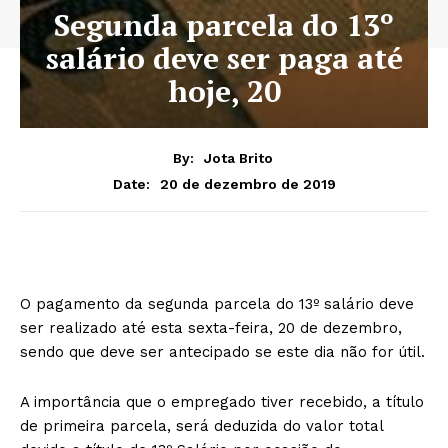
Segunda parcela do 13º
salário deve ser paga até
hoje, 20
By:
Jota Brito
20 de dezembro de 2019
Date:
O pagamento da segunda parcela do 13º salário deve
ser realizado até esta sexta-feira, 20 de dezembro,
sendo que deve ser antecipado se este dia não for útil.
A importância que o empregado tiver recebido, a título
de primeira parcela, será deduzida do valor total