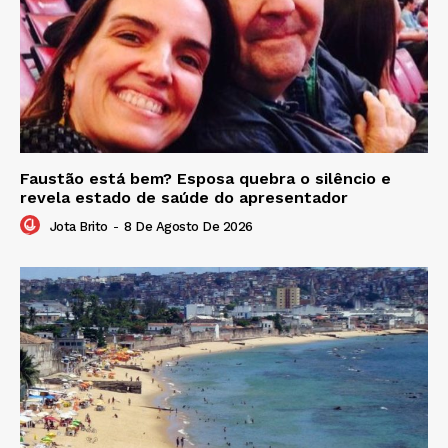
Faustão está bem? Esposa quebra o silêncio e
revela estado de saúde do apresentador
Jota Brito
-
8 De Agosto De 2026