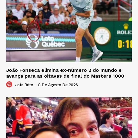
João Fonseca elimina ex-número 2 do mundo e
avança para as oitavas de final do Masters 1000
Jota Brito
-
8 De Agosto De 2026