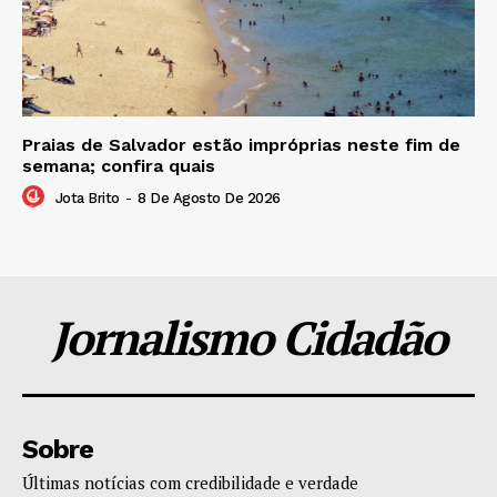
Praias de Salvador estão impróprias neste fim de
semana; confira quais
Jota Brito
-
8 De Agosto De 2026
Jornalismo Cidadão
Sobre
Últimas notícias com credibilidade e verdade